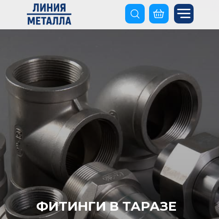
ФИТИНГИ В ТАРАЗЕ