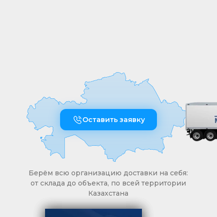
оперативно и точно
Оставить заявку
Берём всю организацию доставки на себя:
от склада до объекта, по всей территории
Казахстана