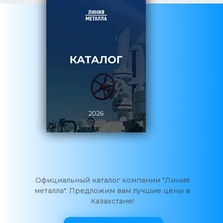
Официальный каталог компании "Линия
металла". Предложим вам лучшие цены в
Казахстане!