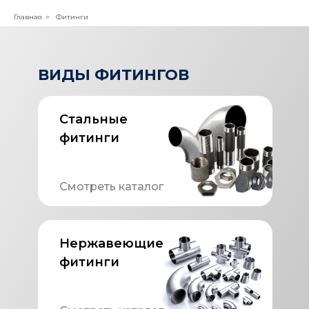
Главная
Фитинги
»
ВИДЫ ФИТИНГОВ
Стальные
фитинги
Смотреть каталог
Нержавеющие
фитинги