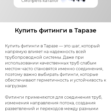
Смотреть каталог
Купить фитинги в Таразе
Купить фитинги в Таразе — это шаг, который
напрямую влияет на надежность всей
трубопроводной системы. Даже при
использовании качественных труб слабым
местом часто становятся именно соединения,
поэтому важно выбирать фитинги, которые
обеспечивают герметичность и устойчивость к
нагрузкам.
Фитинги применяются для соединения труб,
изменения направления потока, создания
разветвлений и переходов между разными