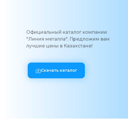
Официальный каталог компании
"Линия металла". Предложим вам
лучшие цены в Казахстане!
Скачать каталог