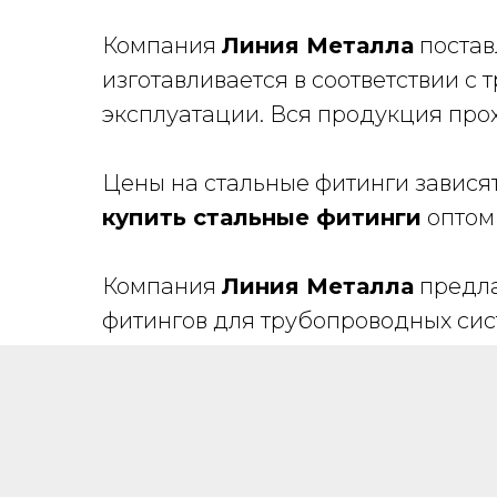
Компания
Линия Металла
постав
изготавливается в соответствии с
эксплуатации. Вся продукция прох
Цены на стальные фитинги зависят
купить стальные фитинги
оптом 
Компания
Линия Металла
предла
фитингов для трубопроводных сис