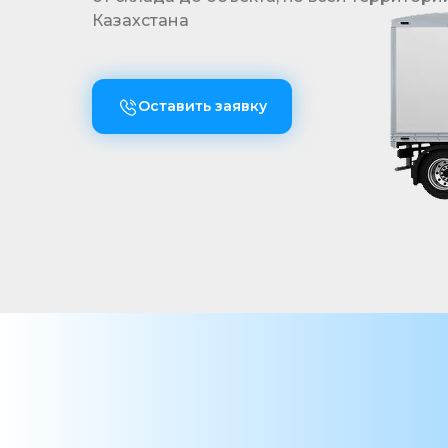
Казахстана
Оставить заявку