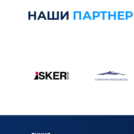
НАШИ
ПАРТНЕ