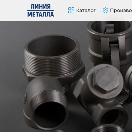
Каталог
Произво
Получить расчет
Контакты