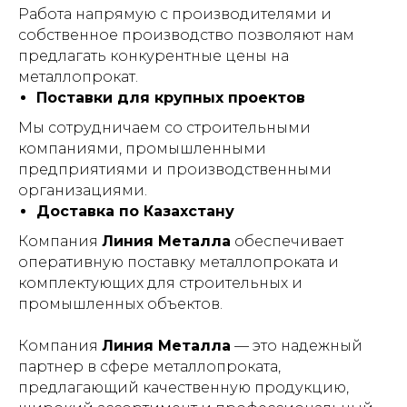
Работа напрямую с производителями и
собственное производство позволяют нам
предлагать конкурентные цены на
металлопрокат.
Поставки для крупных проектов
Мы сотрудничаем со строительными
компаниями, промышленными
предприятиями и производственными
организациями.
Доставка по Казахстану
Компания
Линия Металла
обеспечивает
оперативную поставку металлопроката и
комплектующих для строительных и
промышленных объектов.
Компания
Линия Металла
— это надежный
партнер в сфере металлопроката,
предлагающий качественную продукцию,