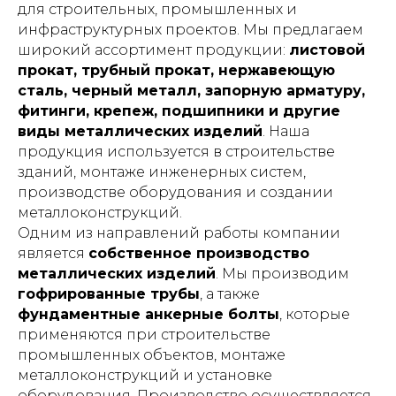
для строительных, промышленных и
инфраструктурных проектов. Мы предлагаем
широкий ассортимент продукции:
листовой
прокат, трубный прокат, нержавеющую
сталь, черный металл, запорную арматуру,
фитинги, крепеж, подшипники и другие
виды металлических изделий
. Наша
продукция используется в строительстве
зданий, монтаже инженерных систем,
производстве оборудования и создании
металлоконструкций.
Одним из направлений работы компании
является
собственное производство
металлических изделий
. Мы производим
гофрированные трубы
, а также
фундаментные анкерные болты
, которые
применяются при строительстве
промышленных объектов, монтаже
металлоконструкций и установке
оборудования. Производство осуществляется