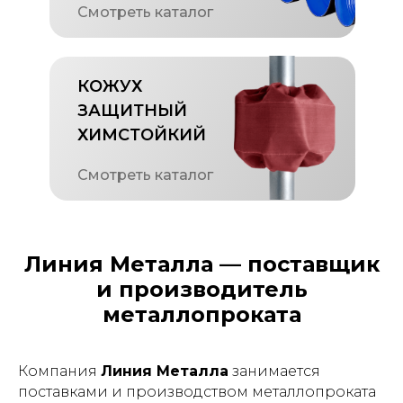
Смотреть каталог
КОЖУХ
ЗАЩИТНЫЙ
ХИМСТОЙКИЙ
Смотреть каталог
Линия Металла — поставщик
и производитель
металлопроката
Компания
Линия Металла
занимается
поставками и производством металлопроката