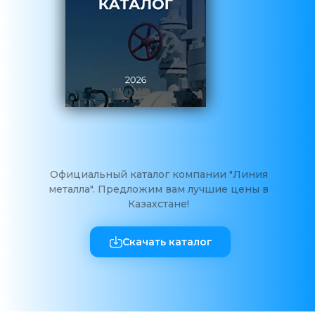
Официальный каталог компании "Линия
металла". Предложим вам лучшие цены в
Казахстане!
Скачать каталог