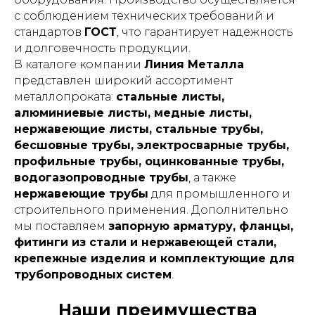
с соблюдением технических требований и
стандартов
ГОСТ
, что гарантирует надежность
и долговечность продукции.
В каталоге компании
Линия Металла
представлен широкий ассортимент
металлопроката:
стальные листы,
алюминиевые листы, медные листы,
нержавеющие листы, стальные трубы,
бесшовные трубы, электросварные трубы,
профильные трубы, оцинкованные трубы,
водогазопроводные трубы
, а также
нержавеющие трубы
для промышленного и
строительного применения. Дополнительно
мы поставляем
запорную арматуру, фланцы,
фитинги из стали и нержавеющей стали,
крепежные изделия и комплектующие для
трубопроводных систем
.
Наши преимущества