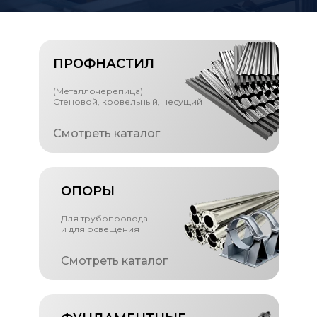
ПРОФНАСТИЛ
(Металлочерепица)
Стеновой, кровельный, несущий
Смотреть каталог
ОПОРЫ
Для трубопровода
и для освещения
Смотреть каталог