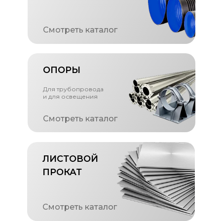
Смотреть каталог
ОПОРЫ
Для трубопровода
и для освещения
Смотреть каталог
ЛИСТОВОЙ
ПРОКАТ
Смотреть каталог