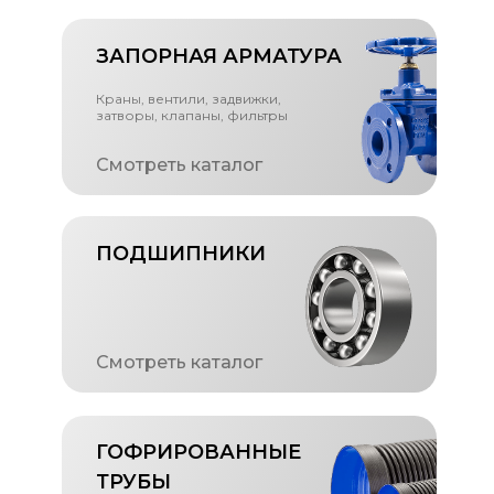
ЗАПОРНАЯ АРМАТУРА
Краны, вентили, задвижки,
затворы, клапаны, фильтры
Смотреть каталог
ПОДШИПНИКИ
Смотреть каталог
ГОФРИРОВАННЫЕ
ТРУБЫ