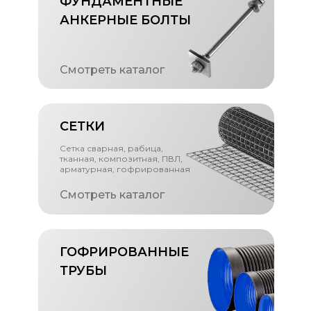
ФУНДАМЕНТНЫЕ
АНКЕРНЫЕ БОЛТЫ
Смотреть каталог
СЕТКИ
Сетка сварная, рабица,
тканная, композитная, ПВЛ,
арматурная, гофрированная
Смотреть каталог
ГОФРИРОВАННЫЕ
ТРУБЫ