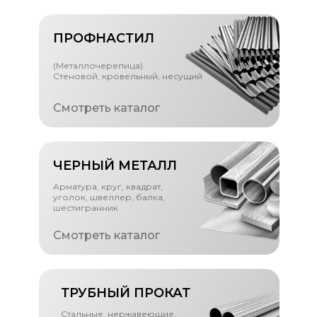
ПРОФНАСТИЛ
(Металлочерепица)
Стеновой, кровельный, несущий
Смотреть каталог
ЧЕРНЫЙ МЕТАЛЛ
Арматура, круг, квадрат,
уголок, швеллер, балка,
шестигранник
Смотреть каталог
ТРУБНЫЙ ПРОКАТ
Стальные, нержавеющие,