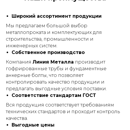
Широкий ассортимент продукции
Мы предлагаем большой выбор
металлопроката и комплектующих для
строительства, промышленности и
инженерных систем.
Собственное производство
Компания
Линия Металла
производит
гофрированные трубы и фундаментные
анкерные болты, что позволяет
контролировать качество продукции и
предлагать выгодные условия поставки.
Соответствие стандартам ГОСТ
Вся продукция соответствует требованиям
технических стандартов и проходит контроль
качества.
Выгодные цены