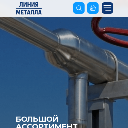
БОЛЬШОЙ
АССОРТИМЕНТ