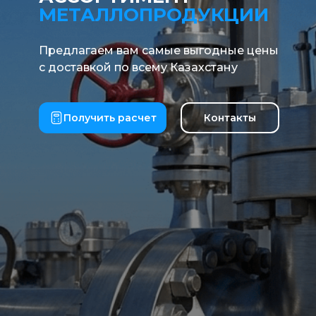
МЕТАЛЛОПРОДУКЦИИ
Предлагаем вам самые выгодные цены
с доставкой по всему Казахстану
Получить расчет
Контакты