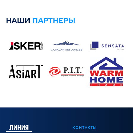
НАШИ
ПАРТНЕРЫ
КОНТАКТЫ