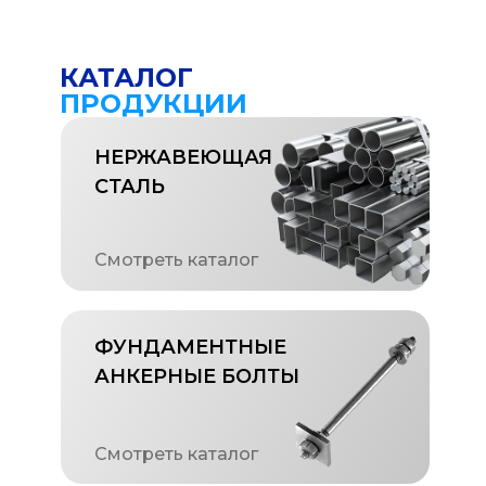
КАТАЛОГ
ПРОДУКЦИИ
НЕРЖАВЕЮЩАЯ
СТАЛЬ
Смотреть каталог
ФУНДАМЕНТНЫЕ
АНКЕРНЫЕ БОЛТЫ
Смотреть каталог