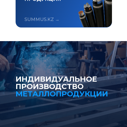
SUMMUS.KZ →
ИНДИВИДУАЛЬНОЕ
ПРОИЗВОДСТВО
МЕТАЛЛОПРОДУКЦИИ