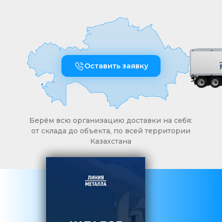
Оставить заявку
Берём всю организацию доставки на себя:
от склада до объекта, по всей территории
Казахстана