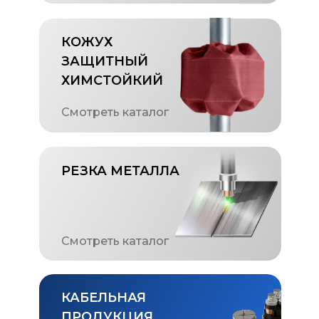
КОЖУХ
ЗАЩИТНЫЙ
ХИМСТОЙКИЙ
Смотреть каталог
РЕЗКА МЕТАЛЛА
Смотреть каталог
КАБЕЛЬНАЯ
ПРОДУКЦИЯ