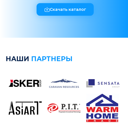
Скачать каталог
НАШИ
ПАРТНЕРЫ