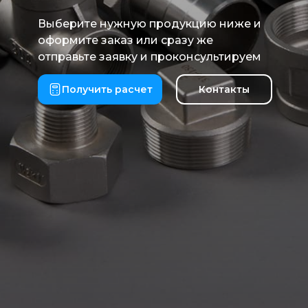
Выберите нужную продукцию ниже и
оформите заказ или сразу же
отправьте заявку и проконсультируем
Получить расчет
Контакты