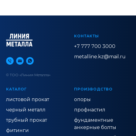
КОНТАКТЫ
+7 777 700 3000
metalline.kz@mail.ru
© ТОО «Линия Металла»
КАТАЛОГ
ПРОИЗВОДСТВО
листовой прокат
опоры
черный металл
профнастил
трубный прокат
фундаментные
анкерные болты
фитинги