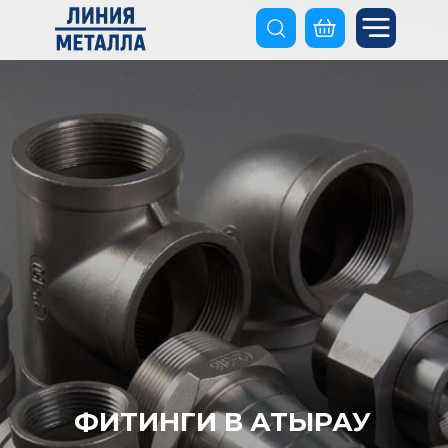
ФИТИНГИ В АТЫРАУ