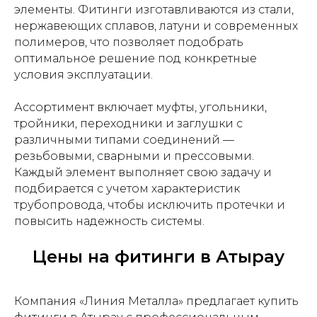
элементы. Фитинги изготавливаются из стали,
нержавеющих сплавов, латуни и современных
полимеров, что позволяет подобрать
оптимальное решение под конкретные
условия эксплуатации.
Ассортимент включает муфты, угольники,
тройники, переходники и заглушки с
различными типами соединений —
резьбовыми, сварными и прессовыми.
Каждый элемент выполняет свою задачу и
подбирается с учетом характеристик
трубопровода, чтобы исключить протечки и
повысить надежность системы.
Цены на фитинги в Атырау
Компания «Линия Металла» предлагает купить