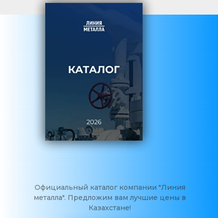
Официальный каталог компании "Линия
металла". Предложим вам лучшие цены в
Казахстане!