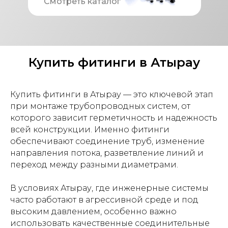
Смотреть каталог
Купить фитинги в Атырау
Купить фитинги в Атырау — это ключевой этап
при монтаже трубопроводных систем, от
которого зависит герметичность и надежность
всей конструкции. Именно фитинги
обеспечивают соединение труб, изменение
направления потока, разветвление линий и
переход между разными диаметрами.
В условиях Атырау, где инженерные системы
часто работают в агрессивной среде и под
высоким давлением, особенно важно
использовать качественные соединительные