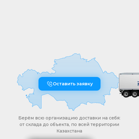
обработке или размерам реализуем
оперативно и точно
Оставить заявку
Берём всю организацию доставки на себя:
от склада до объекта, по всей территории
Казахстана