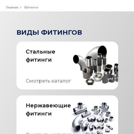
Главная
Фитинги
»
ВИДЫ ФИТИНГОВ
Стальные
фитинги
Смотреть каталог
Нержавеющие
фитинги