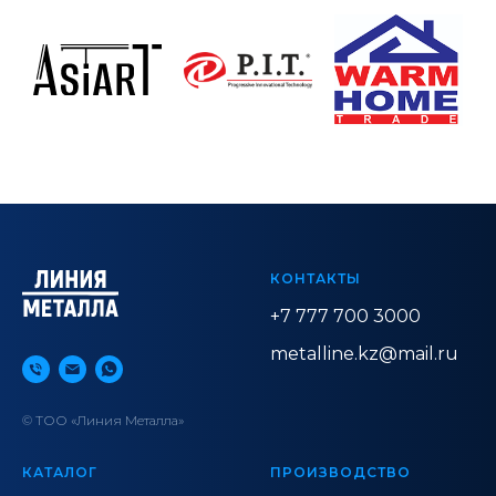
КОНТАКТЫ
+7 777 700 3000
metalline.kz@mail.ru
© ТОО «Линия Металла»
КАТАЛОГ
ПРОИЗВОДСТВО