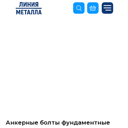
Анкерные болты фундаментные