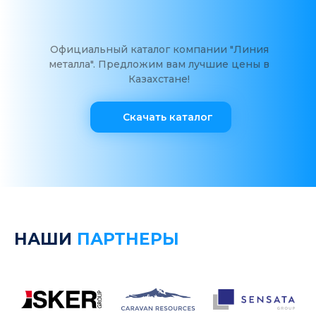
Официальный каталог компании "Линия
металла". Предложим вам лучшие цены в
Казахстане!
Скачать каталог
НАШИ
ПАРТНЕРЫ