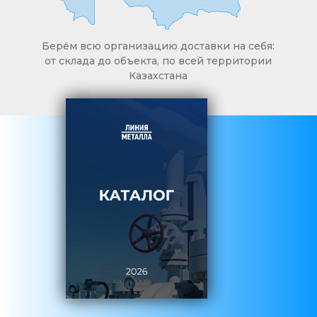
Берём всю организацию доставки на себя:
от склада до объекта, по всей территории
Казахстана