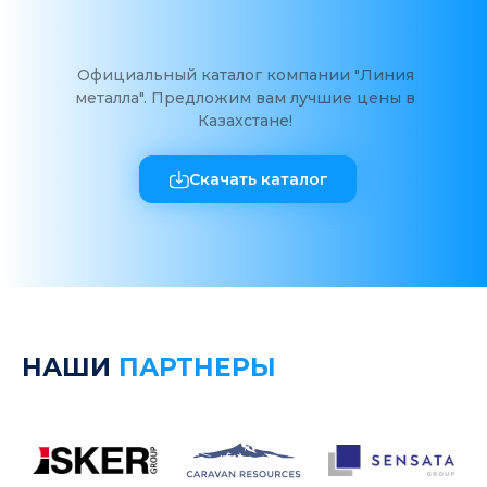
Официальный каталог компании "Линия
металла". Предложим вам лучшие цены в
Казахстане!
Скачать каталог
НАШИ
ПАРТНЕРЫ