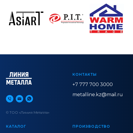
КОНТАКТЫ
+7 777 700 3000
metalline.kz@mail.ru
© ТОО «Линия Металла»
КАТАЛОГ
ПРОИЗВОДСТВО