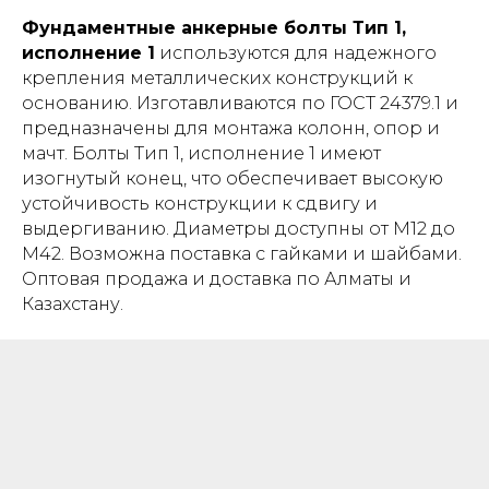
Фундаментные анкерные болты Тип 1,
исполнение 1
используются для надежного
крепления металлических конструкций к
основанию. Изготавливаются по ГОСТ 24379.1 и
предназначены для монтажа колонн, опор и
мачт. Болты Тип 1, исполнение 1 имеют
изогнутый конец, что обеспечивает высокую
устойчивость конструкции к сдвигу и
выдергиванию. Диаметры доступны от М12 до
М42. Возможна поставка с гайками и шайбами.
Оптовая продажа и доставка по Алматы и
Казахстану.