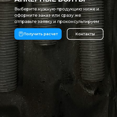
Выберите нужную продукцию ниже и
оформите заказ или сразу же
отправьте заявку и проконсультируем
Получить расчет
Контакты