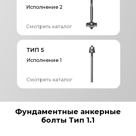
Исполнение 2
Смотреть каталог
ТИП 5
Исполнение 1
Смотреть каталог
Фундаментные анкерные
болты Тип 1.1