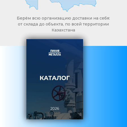
Берём всю организацию доставки на себя:
от склада до объекта, по всей территории
Казахстана