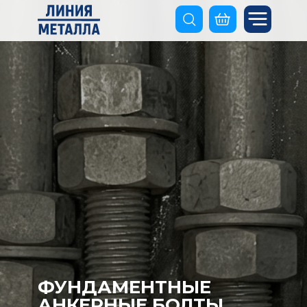
ФУНДАМЕНТНЫЕ
АНКЕРНЫЕ БОЛТЫ