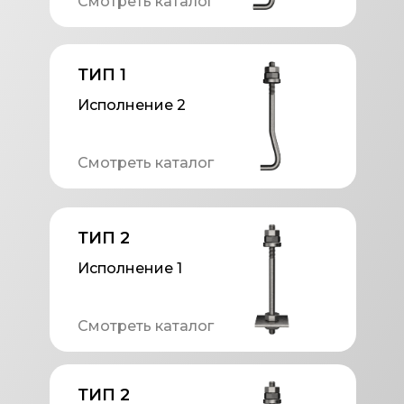
Смотреть каталог
ТИП 1
Исполнение 2
Смотреть каталог
ТИП 2
Исполнение 1
Смотреть каталог
ТИП 2