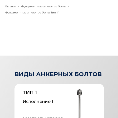
Главная
Фундаментные анкерные болты
»
»
Фундаментные анкерные болты Тип 1.1
ВИДЫ АНКЕРНЫХ БОЛТОВ
ТИП 1
Исполнение 1