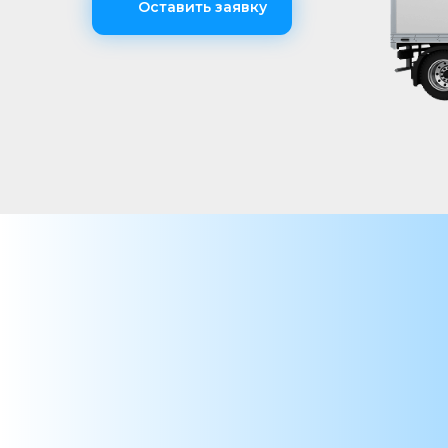
Оставить заявку