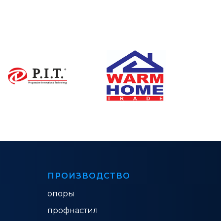
ПРОИЗВОДСТВО
опоры
профнастил