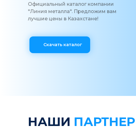
Официальный каталог компании
"Линия металла". Предложим вам
лучшие цены в Казахстане!
Скачать каталог
НАШИ
ПАРТНЕ