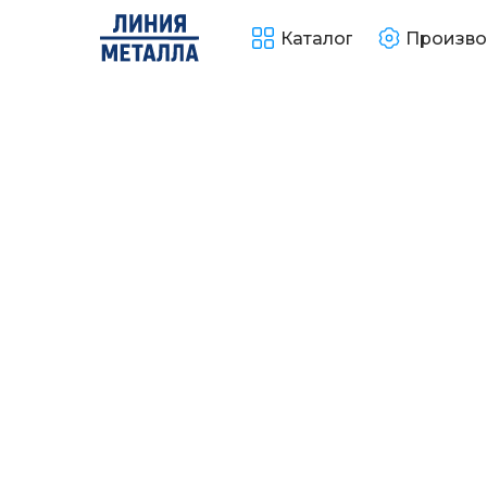
Каталог
Произво