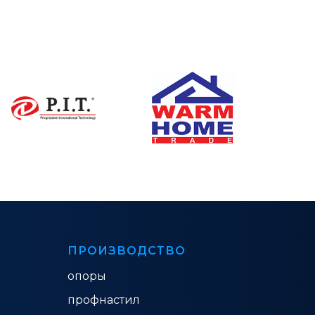
ПРОИЗВОДСТВО
опоры
профнастил