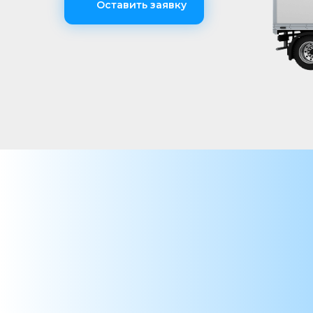
Оставить заявку