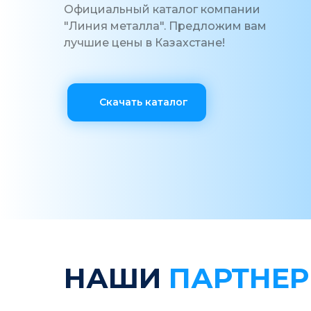
Официальный каталог компании
"Линия металла". Предложим вам
лучшие цены в Казахстане!
Скачать каталог
НАШИ
ПАРТНЕ