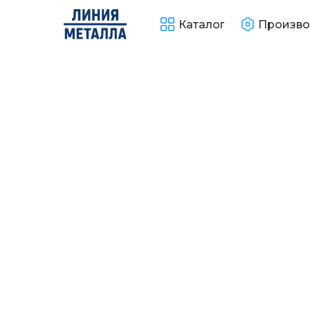
Каталог
Произво