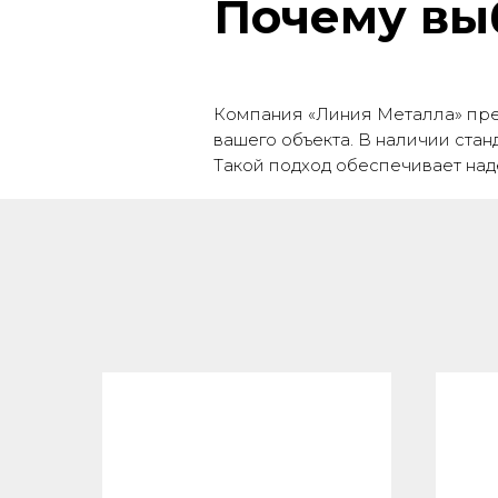
Почему вы
Компания «Линия Металла» пред
вашего объекта. В наличии ста
Такой подход обеспечивает над