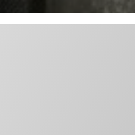
ТИП 2
Исполнение 1
Смотреть каталог