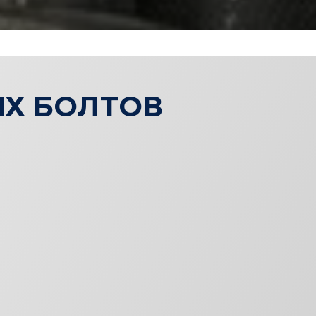
Х БОЛТОВ
ТИП 1
Исполнение 2
Смотреть каталог