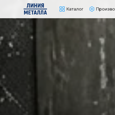
Каталог
Произво
Получить расчет
Контакты