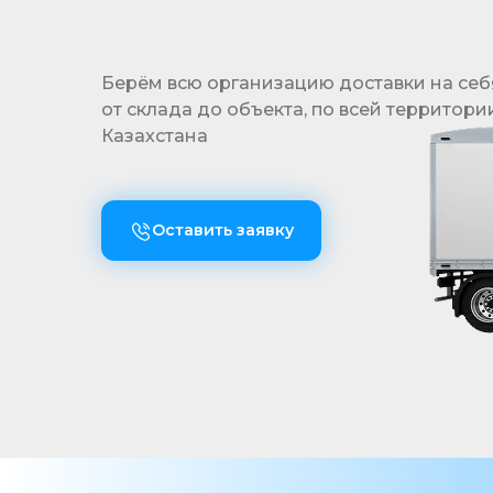
Берём всю организацию доставки на себ
от склада до объекта, по всей территори
Казахстана
Оставить заявку