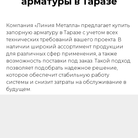
арматуры в Таразе
Компания «Линия Металла» предлагает купить
запорную арматуру в Таразе с учетом всех
технических требований вашего проекта. В
наличии широкий ассортимент продукции
для различных сфер применения, а также
возможность поставки под заказ. Такой подход
позволяет подобрать надежное решение,
которое обеспечит стабильную работу
системы и снизит затраты на обслуживание в
будущем.