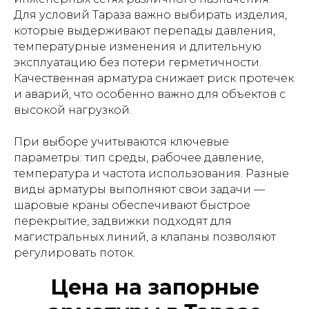
Для условий Тараза важно выбирать изделия,
которые выдерживают перепады давления,
температурные изменения и длительную
эксплуатацию без потери герметичности.
Качественная арматура снижает риск протечек
и аварий, что особенно важно для объектов с
высокой нагрузкой.
При выборе учитываются ключевые
параметры: тип среды, рабочее давление,
температура и частота использования. Разные
виды арматуры выполняют свои задачи —
шаровые краны обеспечивают быстрое
перекрытие, задвижки подходят для
магистральных линий, а клапаны позволяют
регулировать поток.
Цена на запорные