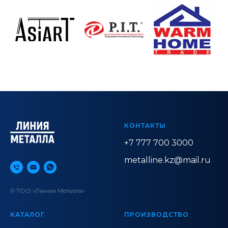
КОНТАКТЫ
+7 777 700 3000
metalline.kz@mail.ru
© ТОО «Линия Металла»
КАТАЛОГ
ПРОИЗВОДСТВО