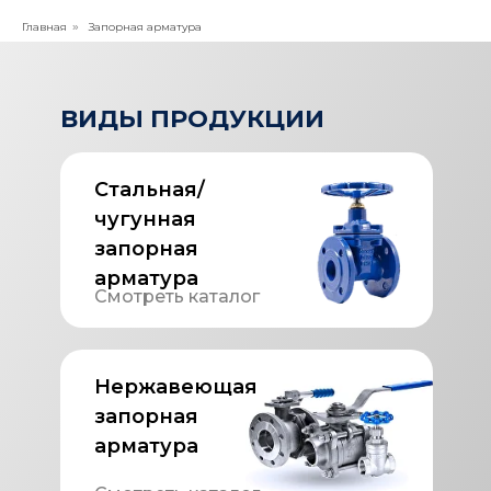
Главная
Запорная арматура
»
ВИДЫ ПРОДУКЦИИ
Стальная/
чугунная
запорная
арматура
Смотреть каталог
Нержавеющая
запорная
арматура