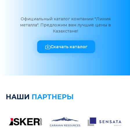
Официальный каталог компании "Линия
металла". Предложим вам лучшие цены в
Казахстане!
Скачать каталог
НАШИ
ПАРТНЕРЫ