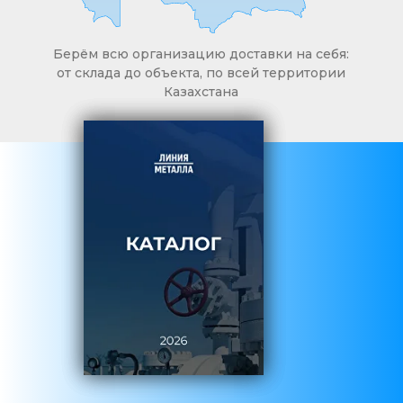
Берём всю организацию доставки на себя:
от склада до объекта, по всей территории
Казахстана