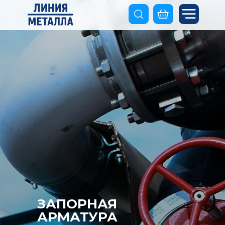
ЗАПОРНАЯ
АРМАТУРА