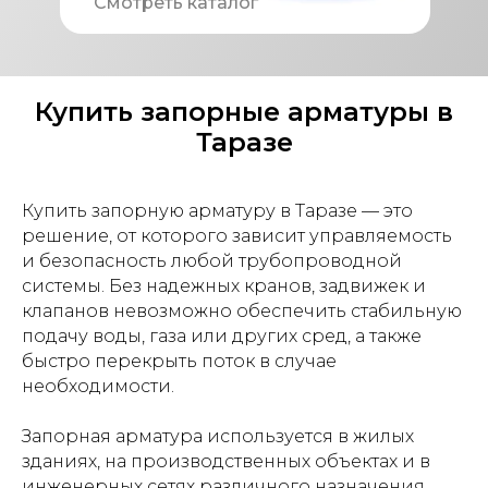
Смотреть каталог
Купить запорные арматуры в
Таразе
Купить запорную арматуру в Таразе — это
решение, от которого зависит управляемость
и безопасность любой трубопроводной
системы. Без надежных кранов, задвижек и
клапанов невозможно обеспечить стабильную
подачу воды, газа или других сред, а также
быстро перекрыть поток в случае
необходимости.
Запорная арматура используется в жилых
зданиях, на производственных объектах и в
инженерных сетях различного назначения.