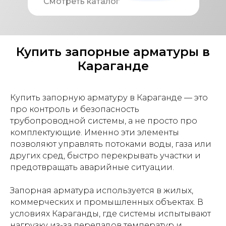
Смотреть каталог
Купить запорные арматуры в
Караганде
Купить запорную арматуру в Караганде — это
про контроль и безопасность
трубопроводной системы, а не просто про
комплектующие. Именно эти элементы
позволяют управлять потоками воды, газа или
других сред, быстро перекрывать участки и
предотвращать аварийные ситуации.
Запорная арматура используется в жилых,
коммерческих и промышленных объектах. В
условиях Караганды, где системы испытывают
нагрузку из-за перепадов температур и