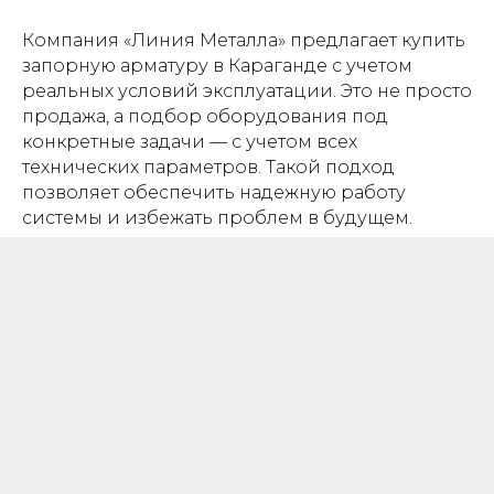
Компания «Линия Металла» предлагает купить
запорную арматуру в Караганде с учетом
реальных условий эксплуатации. Это не просто
продажа, а подбор оборудования под
конкретные задачи — с учетом всех
технических параметров. Такой подход
позволяет обеспечить надежную работу
системы и избежать проблем в будущем.
ОТСРОЧКА
ПЛАТЕЖА