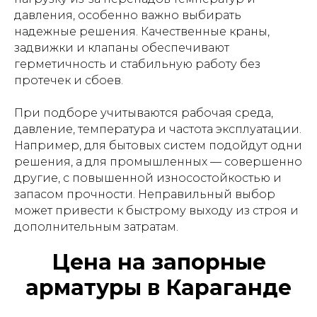
давления, особенно важно выбирать
надежные решения. Качественные краны,
задвижки и клапаны обеспечивают
герметичность и стабильную работу без
протечек и сбоев.
При подборе учитываются рабочая среда,
давление, температура и частота эксплуатации.
Например, для бытовых систем подойдут одни
решения, а для промышленных — совершенно
другие, с повышенной износостойкостью и
запасом прочности. Неправильный выбор
может привести к быстрому выходу из строя и
дополнительным затратам.
Цена на запорные
арматуры в Караганде