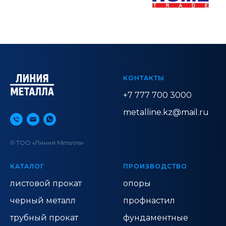
КОНТАКТЫ
+7 777 700 3000
metalline.kz@mail.ru
© ТОО «Линия Металла»
КАТАЛОГ
ПРОИЗВОДСТВО
листовой прокат
опоры
черный металл
профнастил
трубный прокат
фундаментные