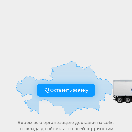
собственных производственных линиях,
а любые индивидуальные требования к
обработке или размерам реализуем
оперативно и точно
Оставить заявку
Берём всю организацию доставки на себя:
от склада до объекта, по всей территории