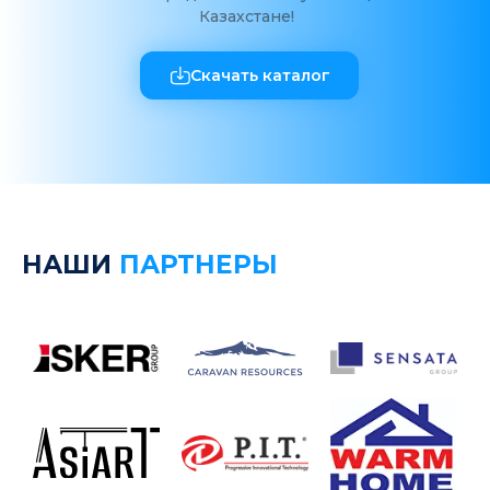
Казахстане!
Скачать каталог
НАШИ
ПАРТНЕРЫ