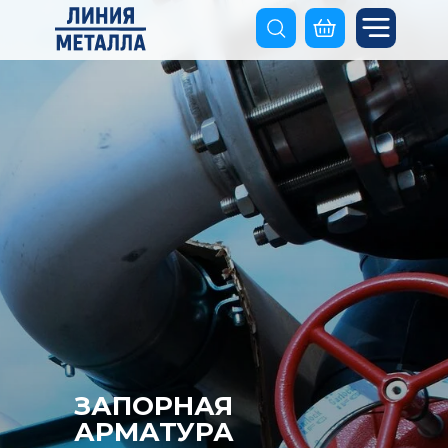
ЗАПОРНАЯ
АРМАТУРА