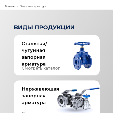
Главная
Запорная арматура
»
ВИДЫ ПРОДУКЦИИ
Стальная/
чугунная
запорная
арматура
Смотреть каталог
Нержавеющая
запорная
арматура