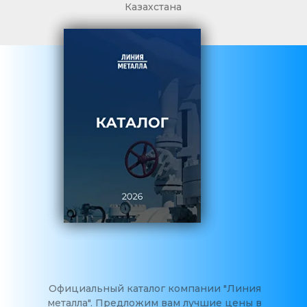
Казахстана
Официальный каталог компании "Линия
металла". Предложим вам лучшие цены в