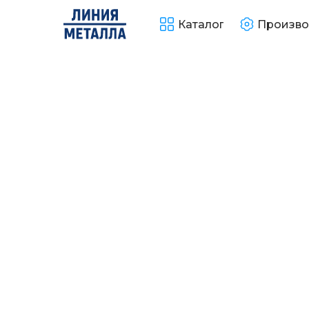
Каталог
Произво