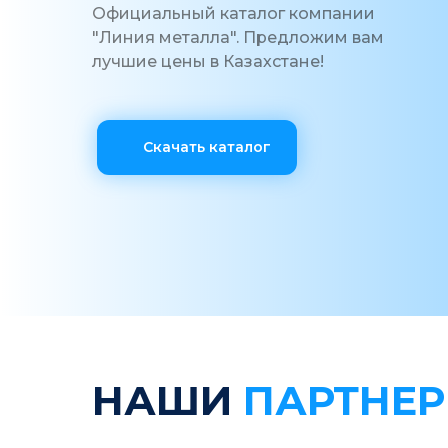
Официальный каталог компании
"Линия металла". Предложим вам
лучшие цены в Казахстане!
Скачать каталог
НАШИ
ПАРТНЕ