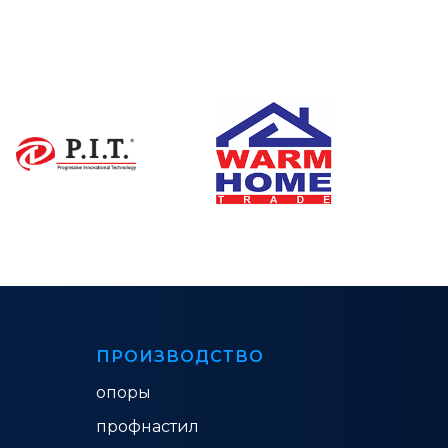
ПРОИЗВОДСТВО
опоры
профнастил