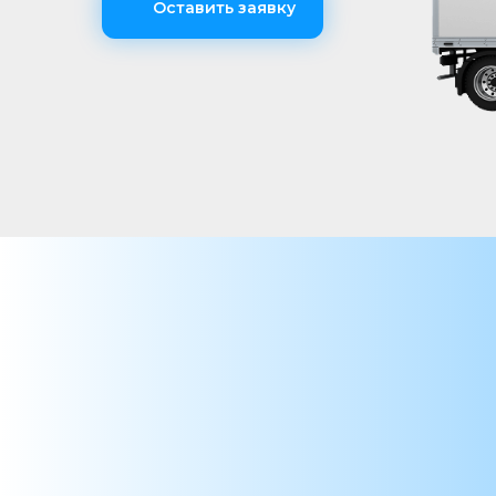
Оставить заявку