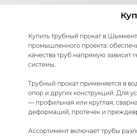
Куп
Купить трубный прокат в Шымкент
промышленного проекта: обеспечи
качества труб напрямую зависит г
системы.
Трубный прокат применяется в вод
опор и других конструкций. Для у
— профильная или круглая, сварна
деформаций, протечек и преждев
Ассортимент включает трубы разл