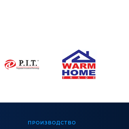
ПРОИЗВОДСТВО