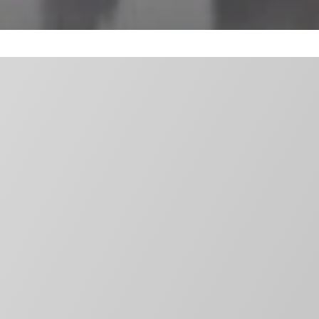
Гофрированные
трубы
Смотреть каталог