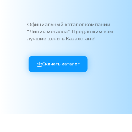
Официальный каталог компании
"Линия металла". Предложим вам
лучшие цены в Казахстане!
Скачать каталог