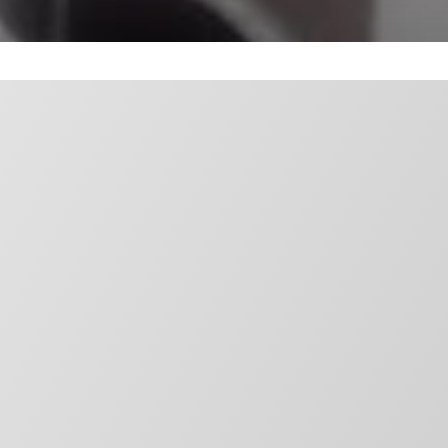
Стальные трубы
Смотреть каталог