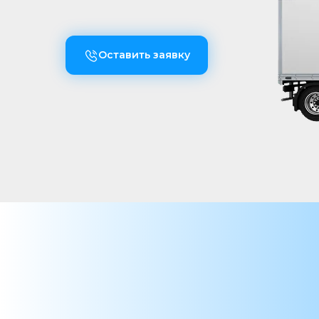
Оставить заявку