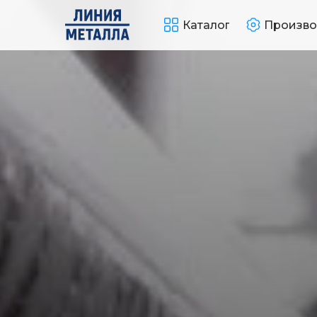
Каталог
Произво
Получить расчет
Контакты