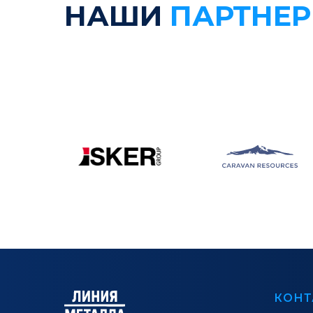
НАШИ
ПАРТНЕ
КОНТ