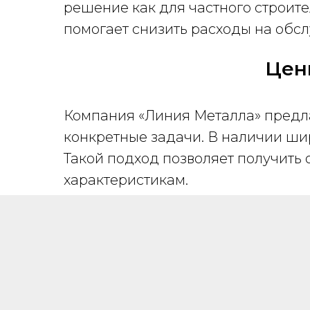
решение как для частного строите
помогает снизить расходы на обс
Цен
Компания «Линия Металла» предл
конкретные задачи. В наличии шир
Такой подход позволяет получить
характеристикам.