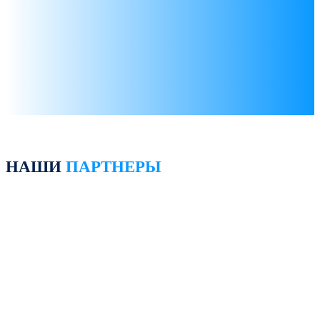
НАШИ
ПАРТНЕРЫ