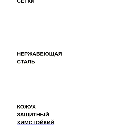
СЕТКИ
НЕРЖАВЕЮЩАЯ
СТАЛЬ
КОЖУХ
ЗАЩИТНЫЙ
ХИМСТОЙКИЙ