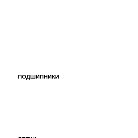
ПОДШИПНИКИ