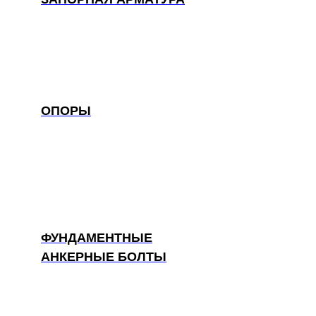
ОПОРЫ
ФУНДАМЕНТНЫЕ
АНКЕРНЫЕ БОЛТЫ