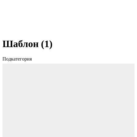
Шаблон (1)
Подкатегория