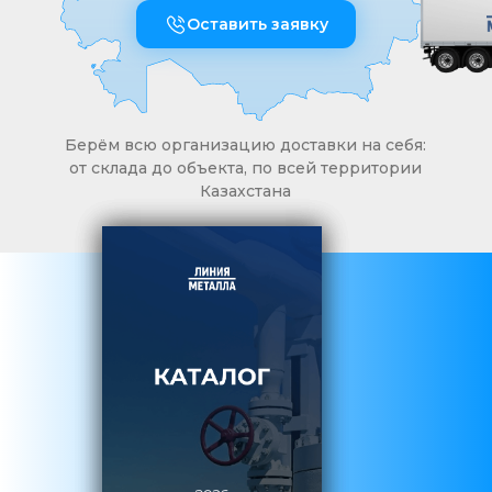
Оставить заявку
Берём всю организацию доставки на себя:
от склада до объекта, по всей территории
Казахстана