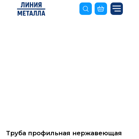
Труба профильная нержавеющая