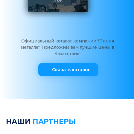
Официальный каталог компании "Линия
металла". Предложим вам лучшие цены в
Казахстане!
Скачать каталог
НАШИ
ПАРТНЕРЫ