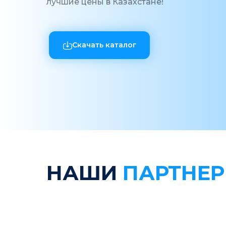
лучшие цены в Казахстане!
Скачать каталог
НАШИ
ПАРТНЕ