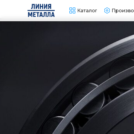
Каталог
Произво
Получить расчет
Контакты