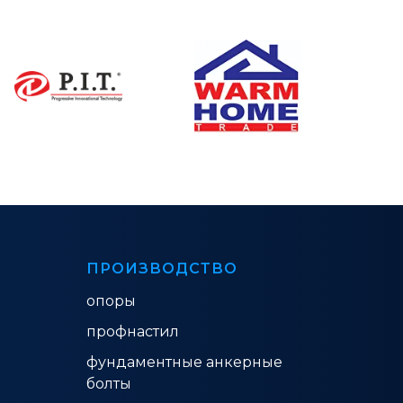
ПРОИЗВОДСТВО
опоры
профнастил
фундаментные анкерные
болты