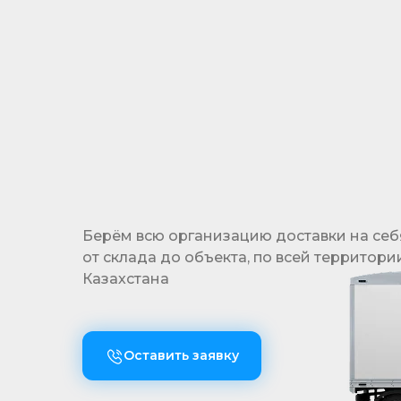
за рамки бюджета
Берём всю организацию доставки на себ
от склада до объекта, по всей территори
Казахстана
Оставить заявку