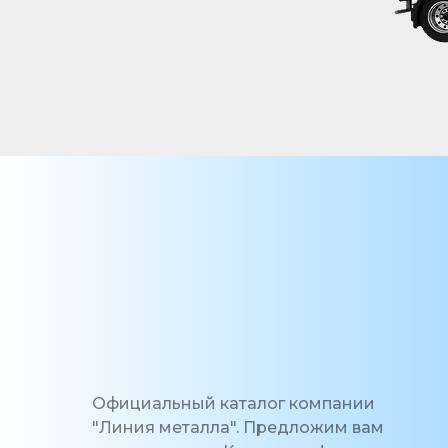
Официальный каталог компании
"Линия металла". Предложим вам