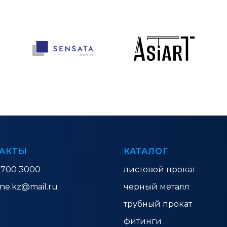
АКТЫ
КАТАЛОГ
 700 3000
листовой прокат
ine.kz@mail.ru
черный металл
трубный прокат
фитинги