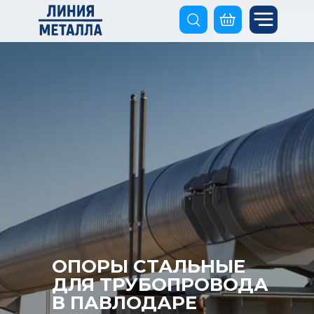
ОПОРЫ СТАЛЬНЫЕ
ДЛЯ ТРУБОПРОВОДА
В ПАВЛОДАРЕ