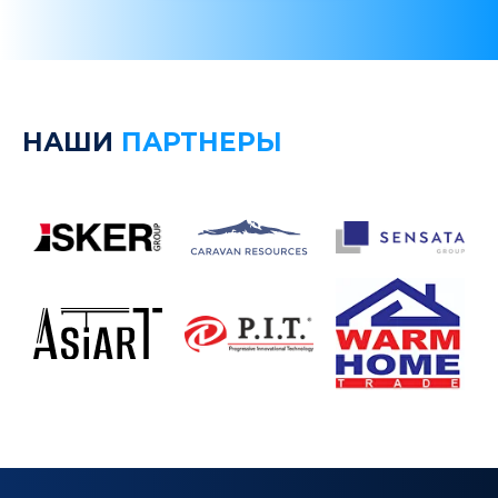
НАШИ
ПАРТНЕРЫ