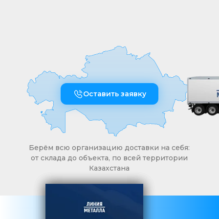
Оставить заявку
Берём всю организацию доставки на себя:
от склада до объекта, по всей территории
Казахстана