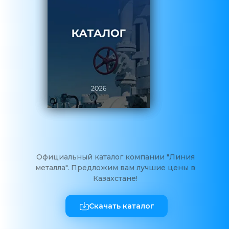
Официальный каталог компании "Линия
металла". Предложим вам лучшие цены в
Казахстане!
Скачать каталог