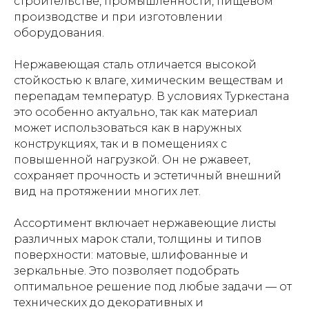
строительстве, промышленности, пищевом
производстве и при изготовлении
оборудования.
Нержавеющая сталь отличается высокой
стойкостью к влаге, химическим веществам и
перепадам температур. В условиях Туркестана
это особенно актуально, так как материал
может использоваться как в наружных
конструкциях, так и в помещениях с
повышенной нагрузкой. Он не ржавеет,
сохраняет прочность и эстетичный внешний
вид на протяжении многих лет.
Ассортимент включает нержавеющие листы
различных марок стали, толщины и типов
поверхности: матовые, шлифованные и
зеркальные. Это позволяет подобрать
оптимальное решение под любые задачи — от
технических до декоративных и