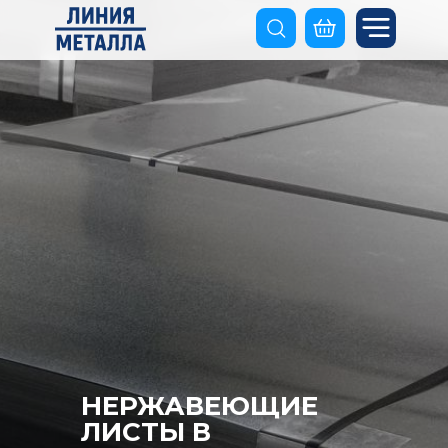
НЕРЖАВЕЮЩИЕ
ЛИСТЫ В