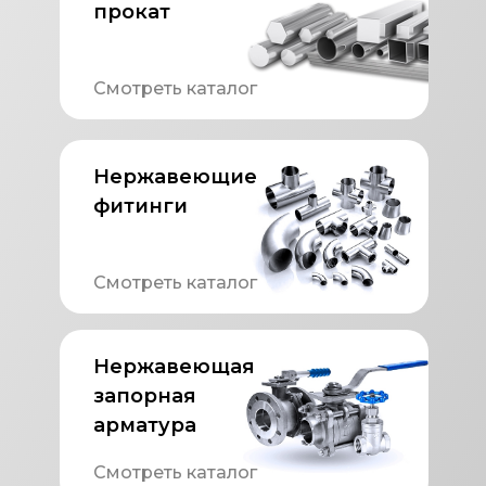
прокат
Смотреть каталог
Нержавеющие
фитинги
Смотреть каталог
Нержавеющая
запорная
арматура
Смотреть каталог