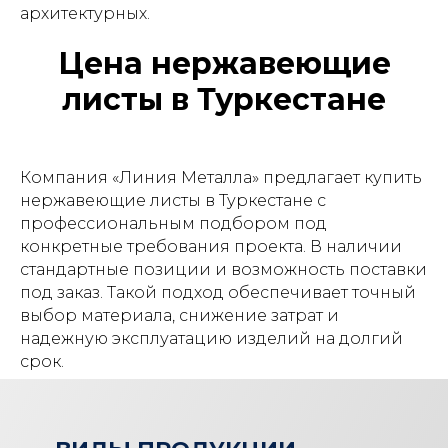
архитектурных.
Цена нержавеющие
листы в Туркестане
Компания «Линия Металла» предлагает купить
нержавеющие листы в Туркестане с
профессиональным подбором под
конкретные требования проекта. В наличии
стандартные позиции и возможность поставки
под заказ. Такой подход обеспечивает точный
выбор материала, снижение затрат и
надежную эксплуатацию изделий на долгий
срок.