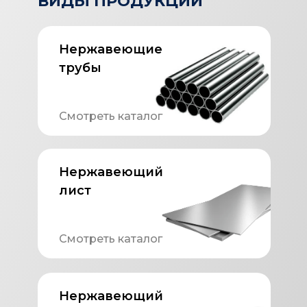
ВИДЫ ПРОДУКЦИИ
Нержавеющие
трубы
Смотреть каталог
Нержавеющий
лист
Смотреть каталог
Нержавеющий