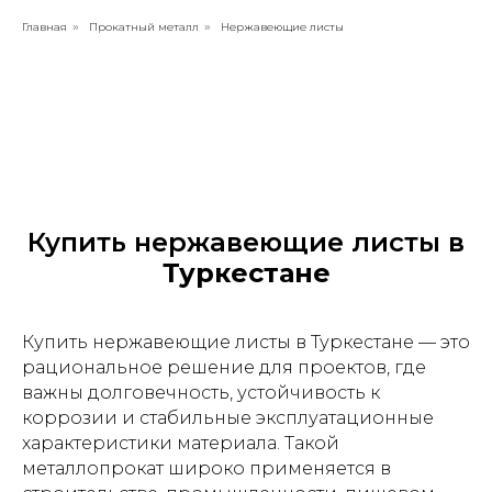
Главная
Прокатный металл
Нержавеющие листы
»
»
Купить нержавеющие листы в
Туркестане
Купить нержавеющие листы в Туркестане — это
рациональное решение для проектов, где
важны долговечность, устойчивость к
коррозии и стабильные эксплуатационные
характеристики материала. Такой
металлопрокат широко применяется в