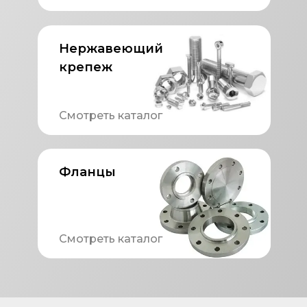
Нержавеющий
крепеж
Смотреть каталог
Фланцы
Смотреть каталог