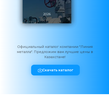
Официальный каталог компании "Линия
металла". Предложим вам лучшие цены в
Казахстане!
Скачать каталог