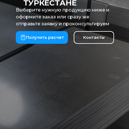
ТУРКЕСТАНЕ
Выберите нужную продукцию ниже и
оформите заказ или сразу же
отправьте заявку и проконсультируем
Получить расчет
Контакты