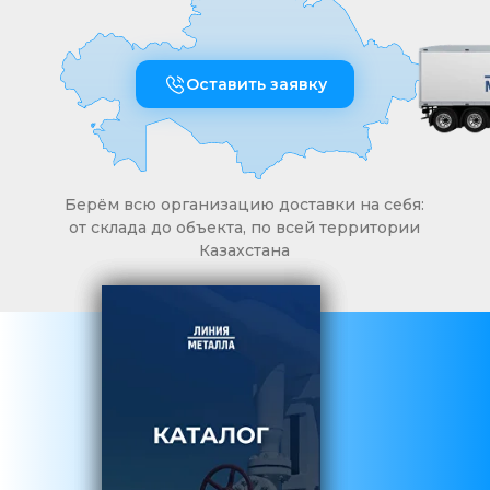
Оставить заявку
Берём всю организацию доставки на себя:
от склада до объекта, по всей территории
Казахстана