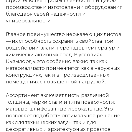
строительстве, промышленности, пищевом
производстве и изготовлении оборудования
благодаря своей надежности и
универсальности.
Главное преимущество нержавеющих листов
— их способность сохранять свойства при
воздействии влаги, перепадов температур и
химически активных сред. В условиях
Кызылорды это особенно важно, так как
материал часто применяется как в наружных
конструкциях, так и в производственных
помещениях с повышенной нагрузкой.
Ассортимент включает листы различной
толщины, марки стали и типа поверхности:
матовые, шлифованные и зеркальные. Это
позволяет подобрать оптимальное решение
как для технических задач, так и для
декоративных и архитектурных проектов.