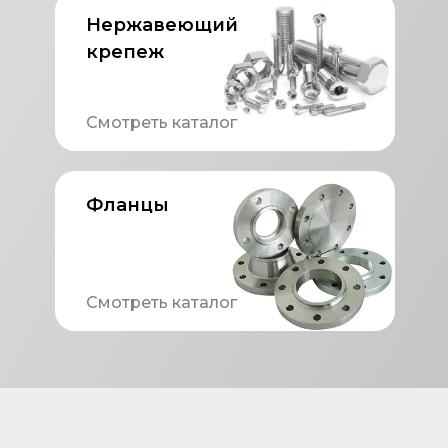
Нержавеющий
крепеж
Смотреть каталог
Фланцы
Смотреть каталог