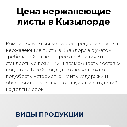
Цена нержавеющие
листы в Кызылорде
Компания «Линия Металла» предлагает купить
нержавеющие листы в Кызылорде с учетом
требований вашего проекта. В наличии
стандартные позиции и возможность поставки
под заказ. Такой подход позволяет точно
подобрать материал, снизить издержки и
обеспечить надежную эксплуатацию изделий
на долгий срок.
ВИДЫ ПРОДУКЦИИ