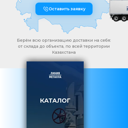
Оставить заявку
Берём всю организацию доставки на себя:
от склада до объекта, по всей территории
Казахстана