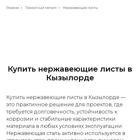
Главная
Прокатный металл
Нержавеющие листы
»
»
Купить нержавеющие листы в
Кызылорде
Купить нержавеющие листы в Кызылорде —
это практичное решение для проектов, где
требуется долговечность, устойчивость к
коррозии и стабильные характеристики
материала в любых условиях эксплуатации.
Нержавеющая сталь активно используется в