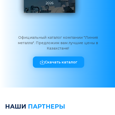
Официальный каталог компании "Линия
металла". Предложим вам лучшие цены в
Казахстане!
Скачать каталог
НАШИ
ПАРТНЕРЫ