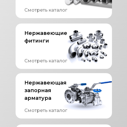
Смотреть каталог
Нержавеющие
фитинги
Смотреть каталог
Нержавеющая
запорная
арматура
Смотреть каталог