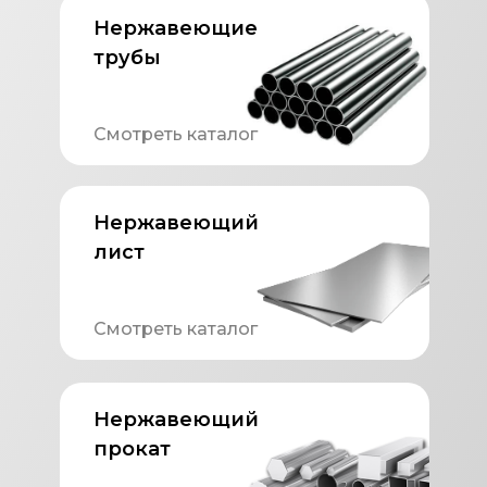
Нержавеющие
трубы
Смотреть каталог
Нержавеющий
лист
Смотреть каталог
Нержавеющий
прокат