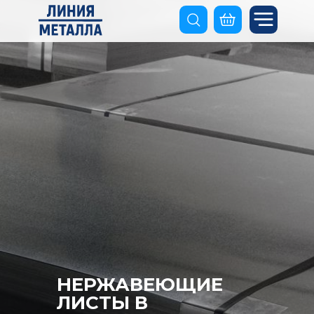
НЕРЖАВЕЮЩИЕ
ЛИСТЫ В