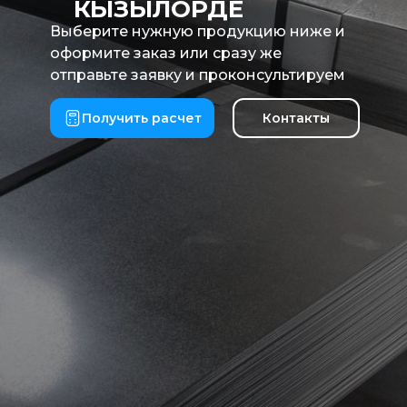
КЫЗЫЛОРДЕ
Выберите нужную продукцию ниже и
оформите заказ или сразу же
отправьте заявку и проконсультируем
Получить расчет
Контакты