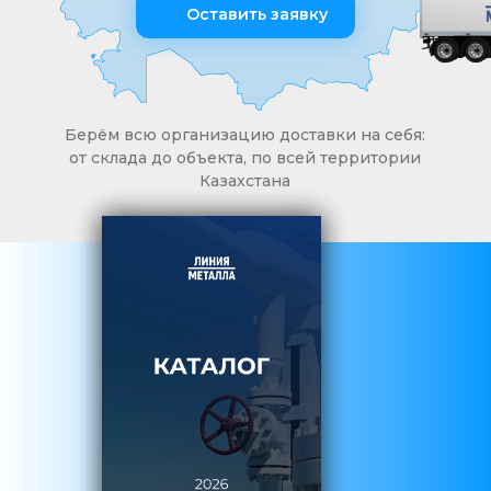
Оставить заявку
Берём всю организацию доставки на себя:
от склада до объекта, по всей территории
Казахстана