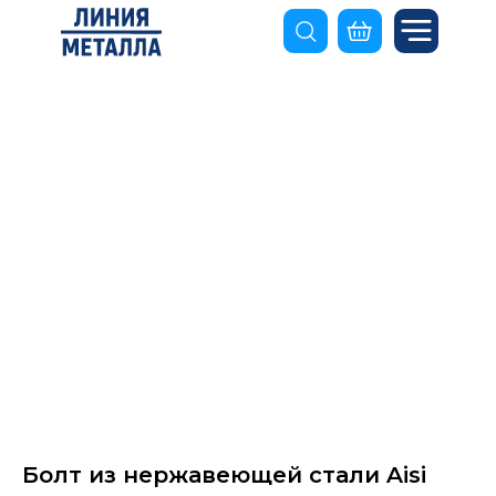
Болт из нержавеющей стали Aisi