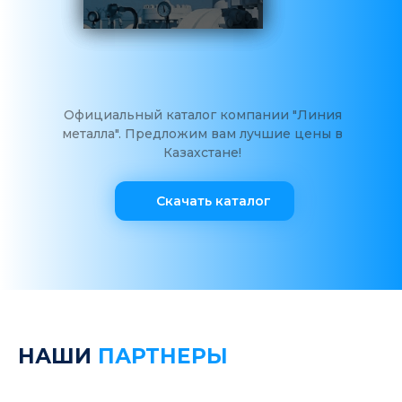
Официальный каталог компании "Линия
металла". Предложим вам лучшие цены в
Казахстане!
Скачать каталог
НАШИ
ПАРТНЕРЫ