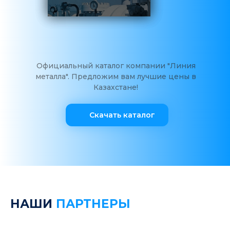
Официальный каталог компании "Линия
металла". Предложим вам лучшие цены в
Казахстане!
Скачать каталог
НАШИ
ПАРТНЕРЫ