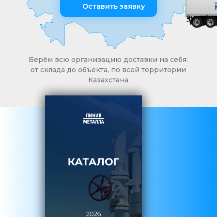
Оставить заявку
Берём всю организацию доставки на себя:
от склада до объекта, по всей территории
Казахстана