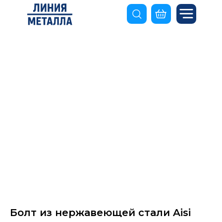
Болт из нержавеющей стали Aisi