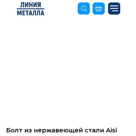
Болт из нержавеющей стали Aisi