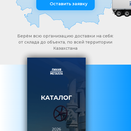
Оставить заявку
Берём всю организацию доставки на себя:
от склада до объекта, по всей территории
Казахстана