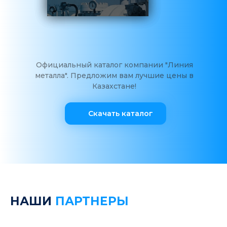
Официальный каталог компании "Линия
металла". Предложим вам лучшие цены в
Казахстане!
Скачать каталог
НАШИ
ПАРТНЕРЫ