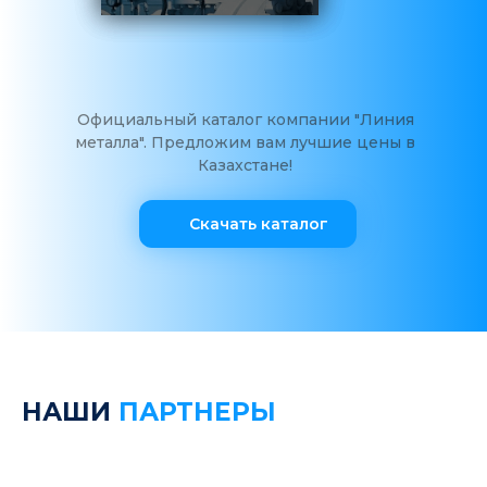
Официальный каталог компании "Линия
металла". Предложим вам лучшие цены в
Казахстане!
Скачать каталог
НАШИ
ПАРТНЕРЫ