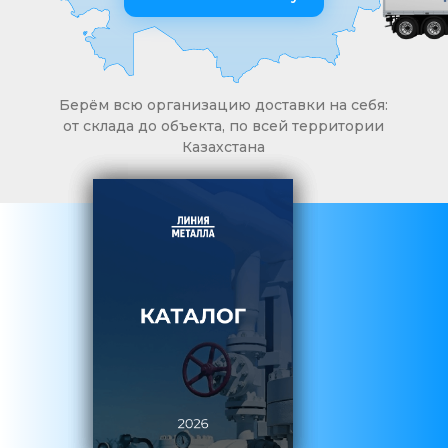
Берём всю организацию доставки на себя:
от склада до объекта, по всей территории
Казахстана