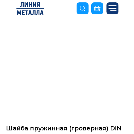
Шайба пружинная (гроверная) DIN