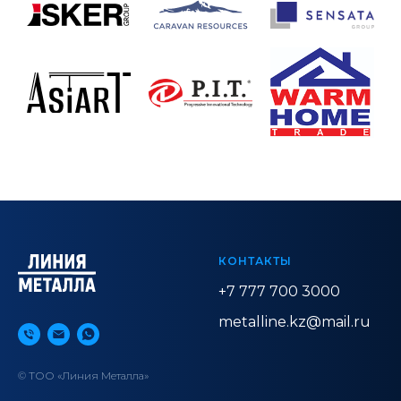
КОНТАКТЫ
+7 777 700 3000
metalline.kz@mail.ru
© ТОО «Линия Металла»