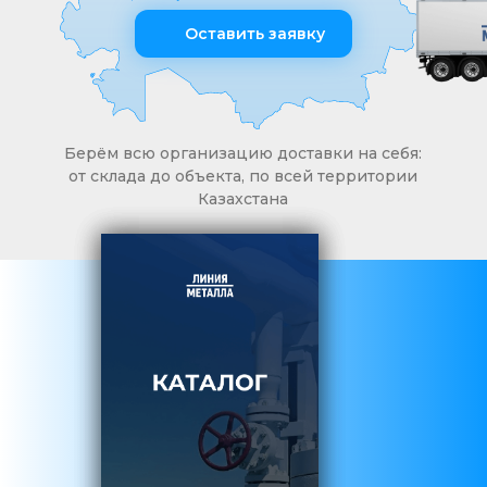
Оставить заявку
Берём всю организацию доставки на себя:
от склада до объекта, по всей территории
Казахстана