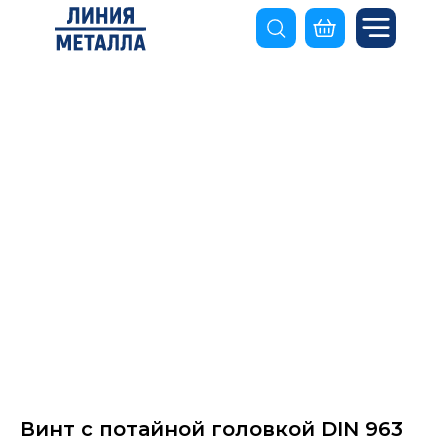
Винт с потайной головкой DIN 963