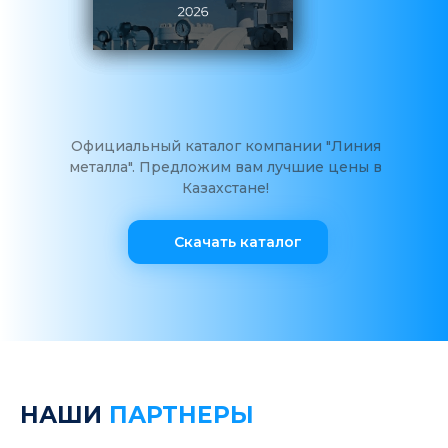
Официальный каталог компании "Линия
металла". Предложим вам лучшие цены в
Казахстане!
Скачать каталог
НАШИ
ПАРТНЕРЫ