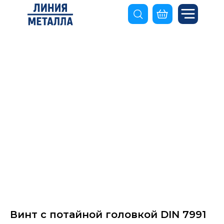
Винт с потайной головкой DIN 7991