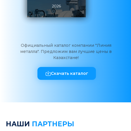
Официальный каталог компании "Линия
металла". Предложим вам лучшие цены в
Казахстане!
Скачать каталог
НАШИ
ПАРТНЕРЫ