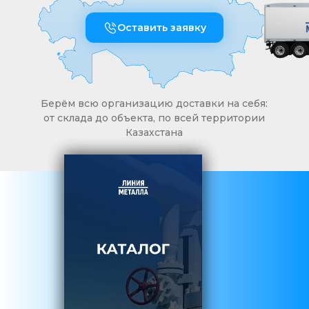
Оставить заявку
Берём всю организацию доставки на себя:
от склада до объекта, по всей территории
Казахстана