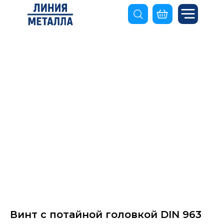
Винт с потайной головкой DIN 963