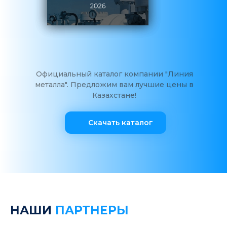
Официальный каталог компании "Линия
металла". Предложим вам лучшие цены в
Казахстане!
Скачать каталог
НАШИ
ПАРТНЕРЫ