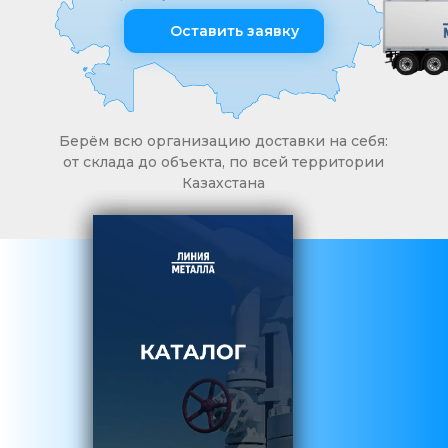
Оставить заявку
Берём всю организацию доставки на себя:
от склада до объекта, по всей территории
Казахстана