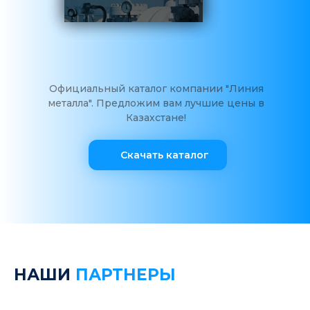
Официальный каталог компании "Линия
металла". Предложим вам лучшие цены в
Казахстане!
Скачать каталог
НАШИ
ПАРТНЕРЫ