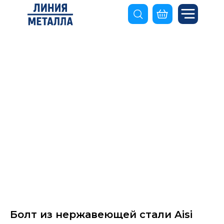
Болт из нержавеющей стали Aisi