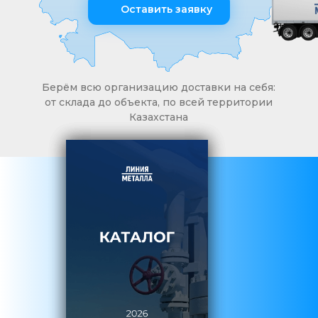
Оставить заявку
Берём всю организацию доставки на себя:
от склада до объекта, по всей территории
Казахстана