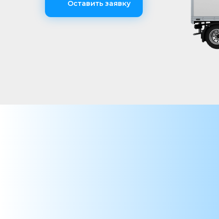
Оставить заявку