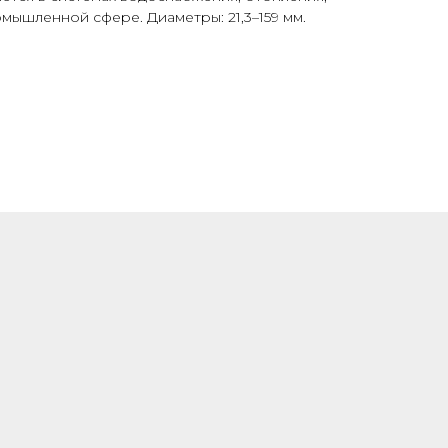
мышленной сфере. Диаметры: 21,3–159 мм.
СОБСТВЕННОЕ
ПРОИЗВОДСТВО