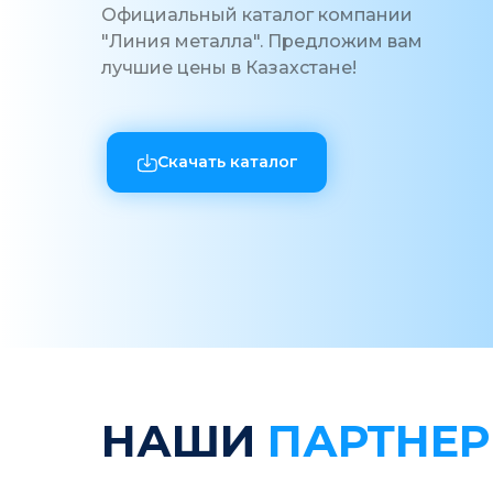
Официальный каталог компании
"Линия металла". Предложим вам
лучшие цены в Казахстане!
Скачать каталог
НАШИ
ПАРТНЕ