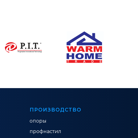
ПРОИЗВОДСТВО
опоры
профнастил