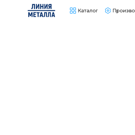
Каталог
Произво