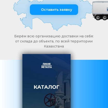
Оставить заявку
Берём всю организацию доставки на себя:
от склада до объекта, по всей территории
Казахстана