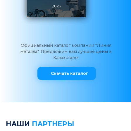
Официальный каталог компании "Линия
металла". Предложим вам лучшие цены в
Казахстане!
Скачать каталог
НАШИ
ПАРТНЕРЫ