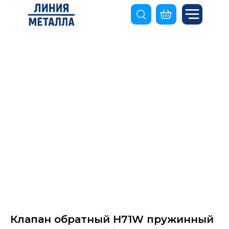
Клапан обратный H71W пружинный