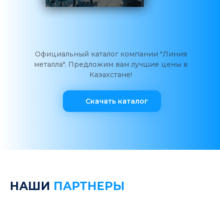
Официальный каталог компании "Линия
металла". Предложим вам лучшие цены в
Казахстане!
Скачать каталог
НАШИ
ПАРТНЕРЫ