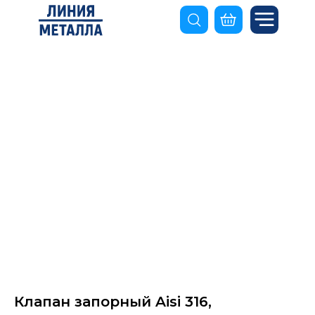
Клапан запорный Aisi 316,