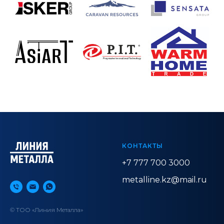
КОНТАКТЫ
+7 777 700 3000
metalline.kz@mail.ru
© ТОО «Линия Металла»