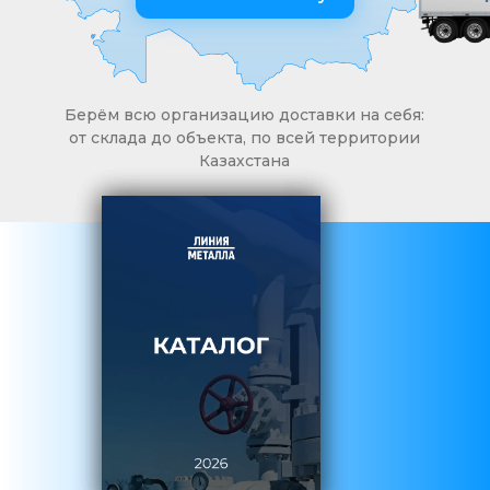
Берём всю организацию доставки на себя:
от склада до объекта, по всей территории
Казахстана