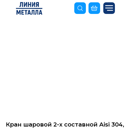
Кран шаровой 2-х составной Aisi 304,