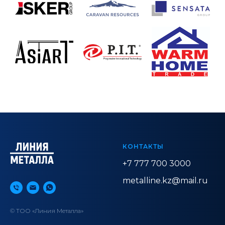
КОНТАКТЫ
+7 777 700 3000
metalline.kz@mail.ru
© ТОО «Линия Металла»