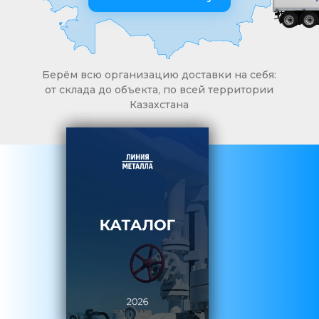
Берём всю организацию доставки на себя:
от склада до объекта, по всей территории
Казахстана