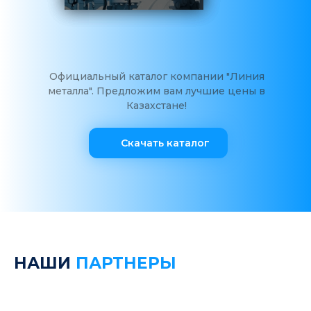
Официальный каталог компании "Линия
металла". Предложим вам лучшие цены в
Казахстане!
Скачать каталог
НАШИ
ПАРТНЕРЫ