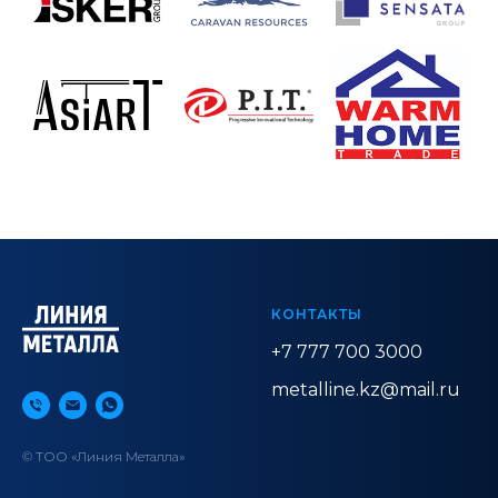
КОНТАКТЫ
+7 777 700 3000
metalline.kz@mail.ru
© ТОО «Линия Металла»