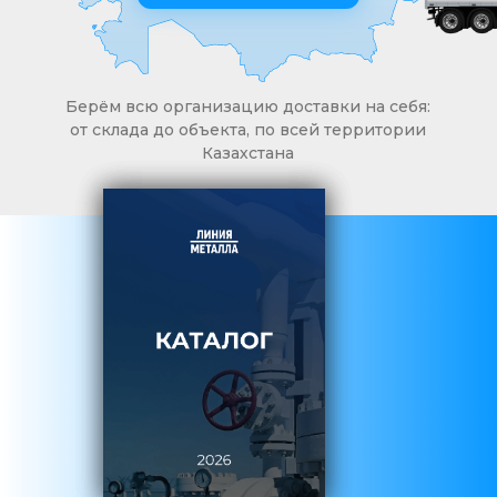
Берём всю организацию доставки на себя:
от склада до объекта, по всей территории
Казахстана