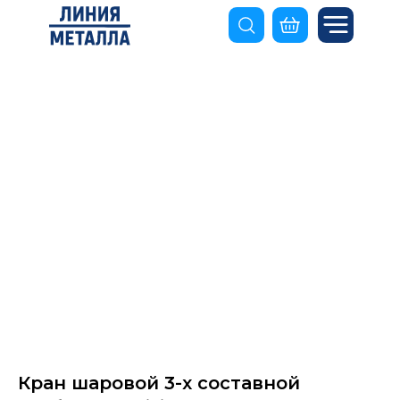
Кран шаровой 3-х составной