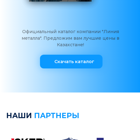
Официальный каталог компании "Линия
металла". Предложим вам лучшие цены в
Казахстане!
Скачать каталог
НАШИ
ПАРТНЕРЫ