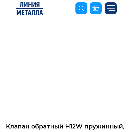
Клапан обратный H12W пружинный,