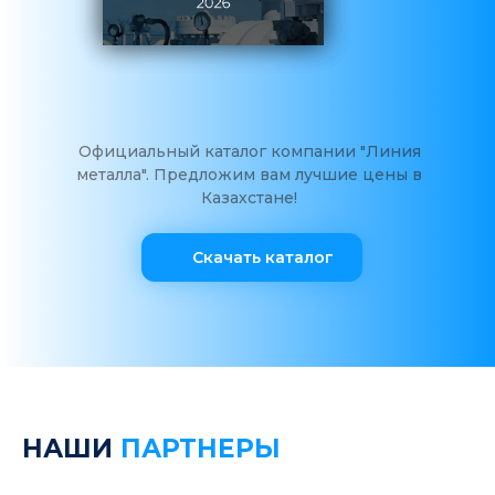
Официальный каталог компании "Линия
металла". Предложим вам лучшие цены в
Казахстане!
Скачать каталог
НАШИ
ПАРТНЕРЫ