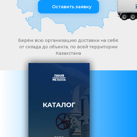
Оставить заявку
Берём всю организацию доставки на себя:
от склада до объекта, по всей территории
Казахстана