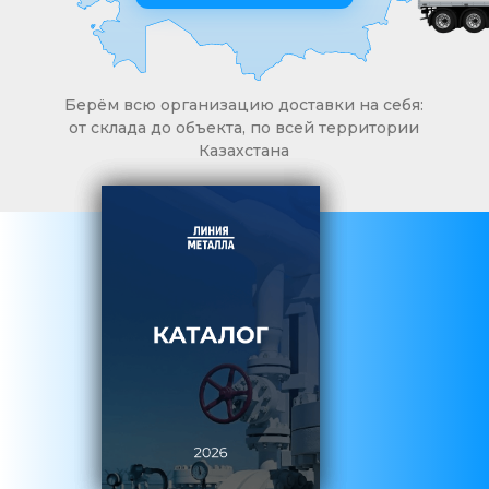
Берём всю организацию доставки на себя:
от склада до объекта, по всей территории
Казахстана