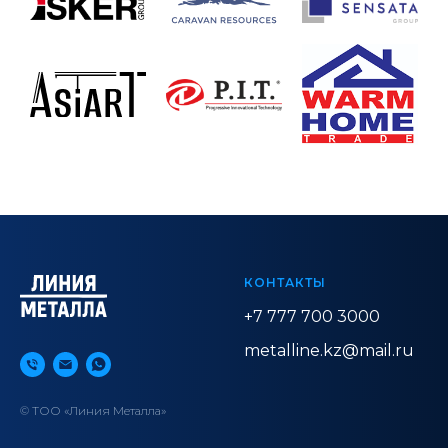
КОНТАКТЫ
+7 777 700 3000
metalline.kz@mail.ru
© ТОО «Линия Металла»