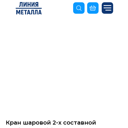
Кран шаровой 2-х составной