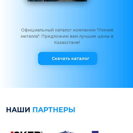
Официальный каталог компании "Линия
металла". Предложим вам лучшие цены в
Казахстане!
Скачать каталог
НАШИ
ПАРТНЕРЫ