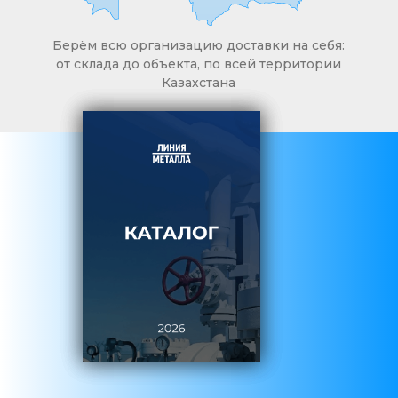
Берём всю организацию доставки на себя:
от склада до объекта, по всей территории
Казахстана