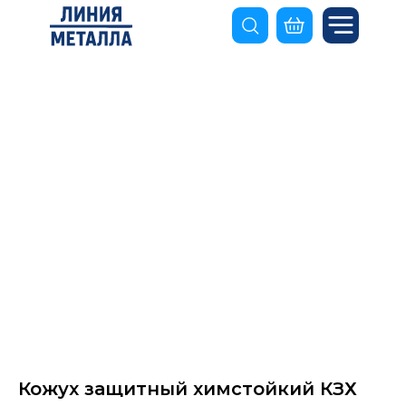
Кожух защитный химстойкий КЗХ