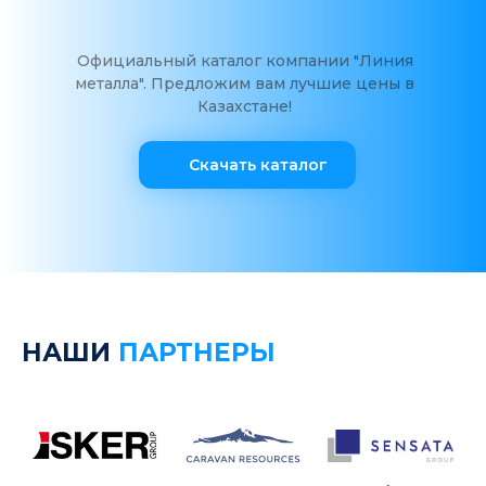
Официальный каталог компании "Линия
металла". Предложим вам лучшие цены в
Казахстане!
Скачать каталог
НАШИ
ПАРТНЕРЫ