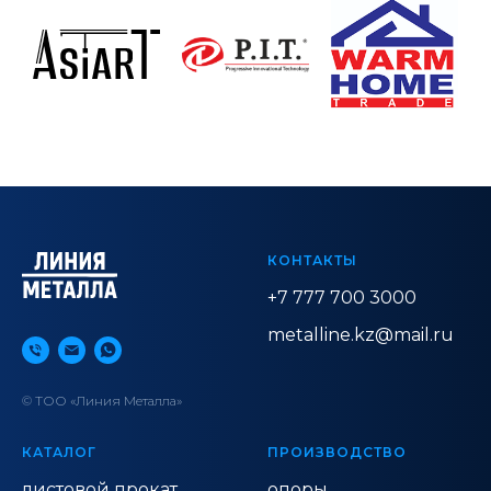
КОНТАКТЫ
+7 777 700 3000
metalline.kz@mail.ru
© ТОО «Линия Металла»
КАТАЛОГ
ПРОИЗВОДСТВО
листовой прокат
опоры