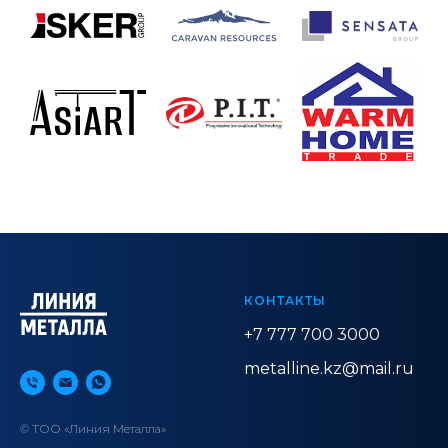
КОНТАКТЫ
+7 777 700 3000
metalline.kz@mail.ru
© ТОО «Линия Металла»