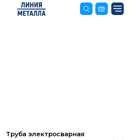
Труба электросварная