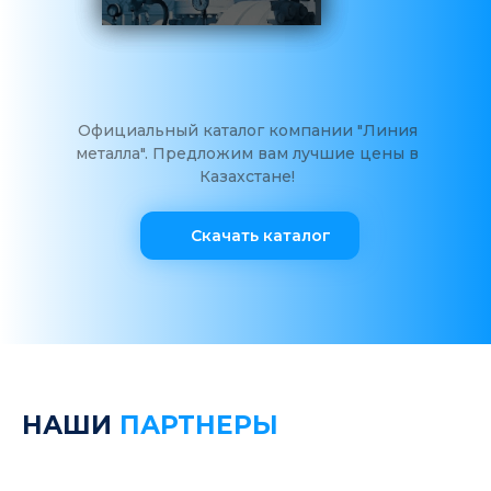
Официальный каталог компании "Линия
металла". Предложим вам лучшие цены в
Казахстане!
Скачать каталог
НАШИ
ПАРТНЕРЫ