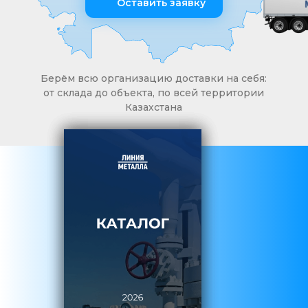
Оставить заявку
Берём всю организацию доставки на себя:
от склада до объекта, по всей территории
Казахстана