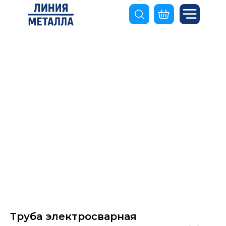
Труба электросварная