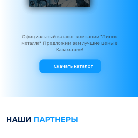
Официальный каталог компании "Линия
металла". Предложим вам лучшие цены в
Казахстане!
Скачать каталог
НАШИ
ПАРТНЕРЫ