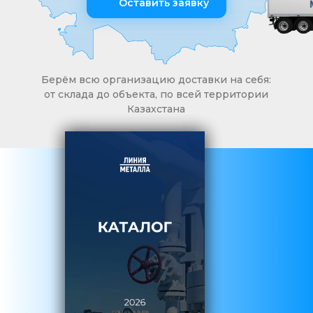
Оставить заявку
Берём всю организацию доставки на себя:
от склада до объекта, по всей территории
Казахстана