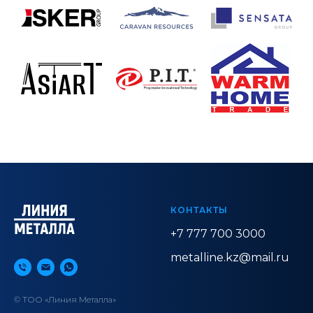
КОНТАКТЫ
+7 777 700 3000
metalline.kz@mail.ru
© ТОО «Линия Металла»