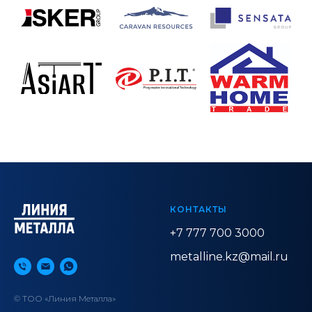
КОНТАКТЫ
+7 777 700 3000
metalline.kz@mail.ru
© ТОО «Линия Металла»