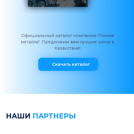
Официальный каталог компании "Линия
металла". Предложим вам лучшие цены в
Казахстане!
Скачать каталог
НАШИ
ПАРТНЕРЫ