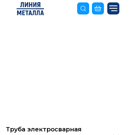
Труба электросварная