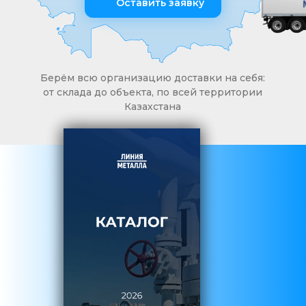
Оставить заявку
Берём всю организацию доставки на себя:
от склада до объекта, по всей территории
Казахстана