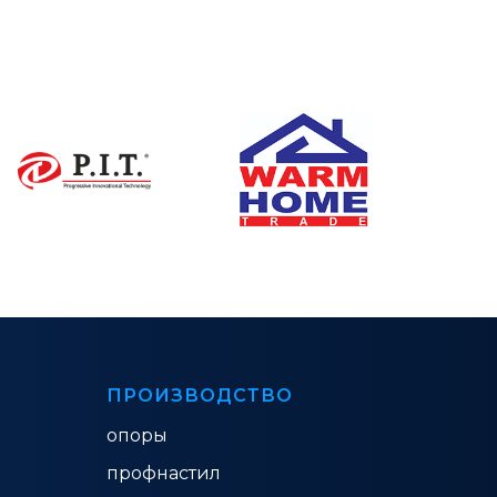
ПРОИЗВОДСТВО
опоры
профнастил