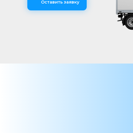
Оставить заявку