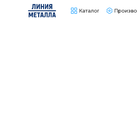
Каталог
Произво