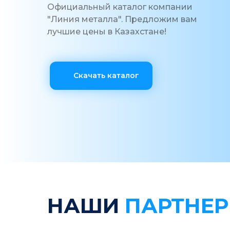
Официальный каталог компании
"Линия металла". Предложим вам
лучшие цены в Казахстане!
Скачать каталог
НАШИ
ПАРТНЕ