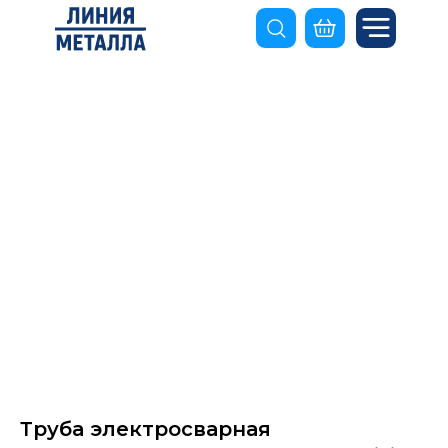
Труба электросварная