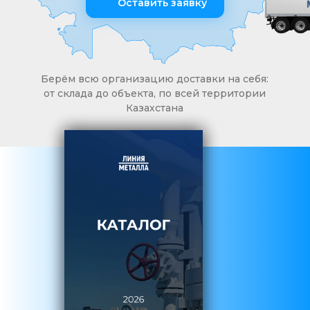
Оставить заявку
Берём всю организацию доставки на себя:
от склада до объекта, по всей территории
Казахстана