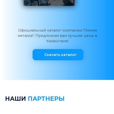
Официальный каталог компании "Линия
металла". Предложим вам лучшие цены в
Казахстане!
Скачать каталог
НАШИ
ПАРТНЕРЫ