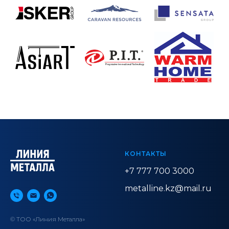
КОНТАКТЫ
+7 777 700 3000
metalline.kz@mail.ru
© ТОО «Линия Металла»