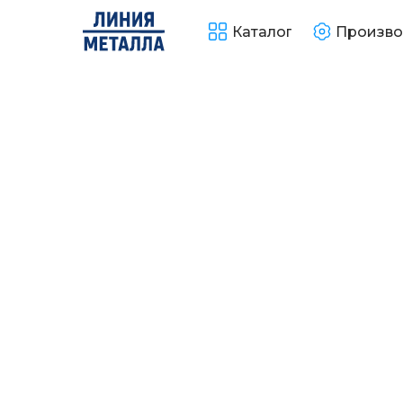
Каталог
Произво