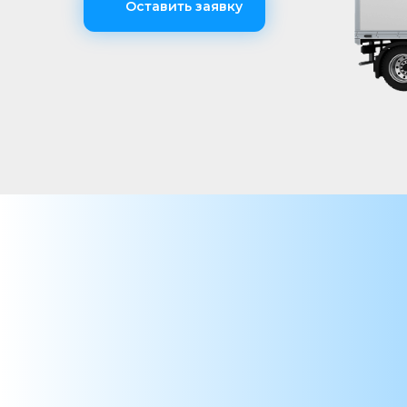
Оставить заявку