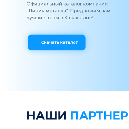
Официальный каталог компании
"Линия металла". Предложим вам
лучшие цены в Казахстане!
Скачать каталог
НАШИ
ПАРТНЕ