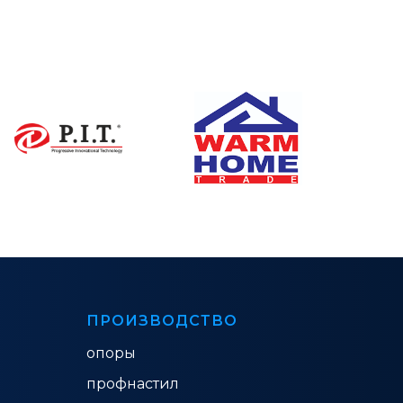
ПРОИЗВОДСТВО
опоры
профнастил