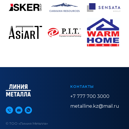
КОНТАКТЫ
+7 777 700 3000
metalline.kz@mail.ru
© ТОО «Линия Металла»