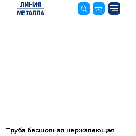
Труба бесшовная нержавеющая