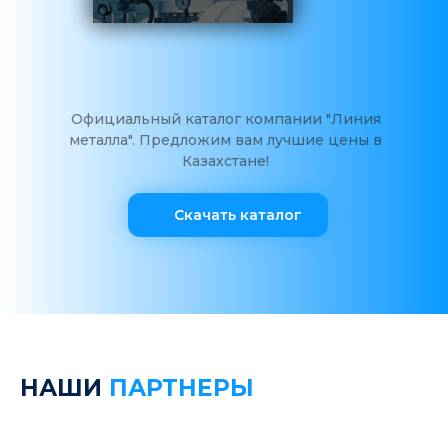
Официальный каталог компании "Линия
металла". Предложим вам лучшие цены в
Казахстане!
Скачать каталог
НАШИ
ПАРТНЕРЫ