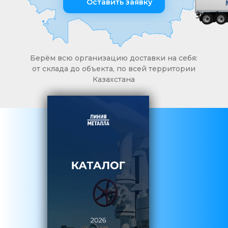
Оставить заявку
Берём всю организацию доставки на себя:
от склада до объекта, по всей территории
Казахстана