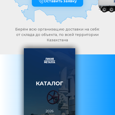
Оставить заявку
Берём всю организацию доставки на себя:
от склада до объекта, по всей территории
Казахстана