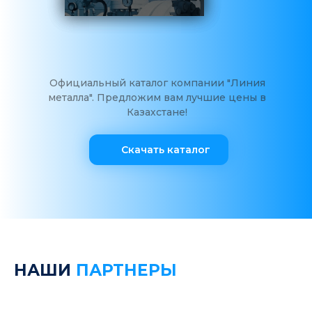
Официальный каталог компании "Линия
металла". Предложим вам лучшие цены в
Казахстане!
Скачать каталог
НАШИ
ПАРТНЕРЫ