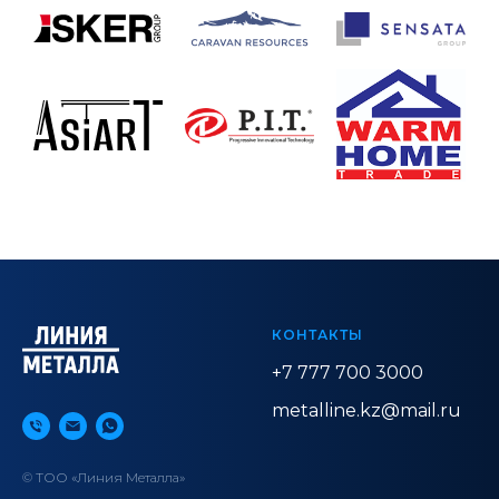
КОНТАКТЫ
+7 777 700 3000
metalline.kz@mail.ru
© ТОО «Линия Металла»