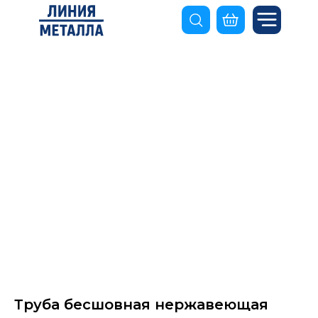
Труба бесшовная нержавеющая