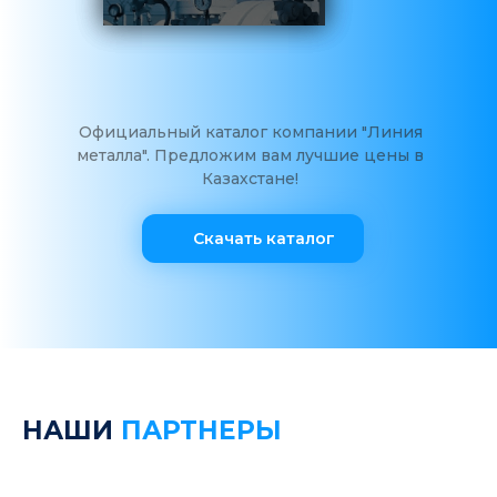
Официальный каталог компании "Линия
металла". Предложим вам лучшие цены в
Казахстане!
Скачать каталог
НАШИ
ПАРТНЕРЫ