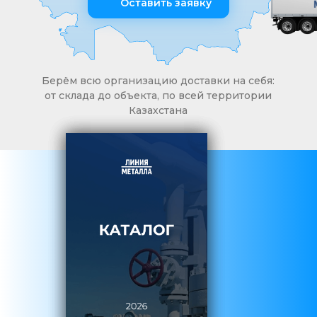
Оставить заявку
Берём всю организацию доставки на себя:
от склада до объекта, по всей территории
Казахстана