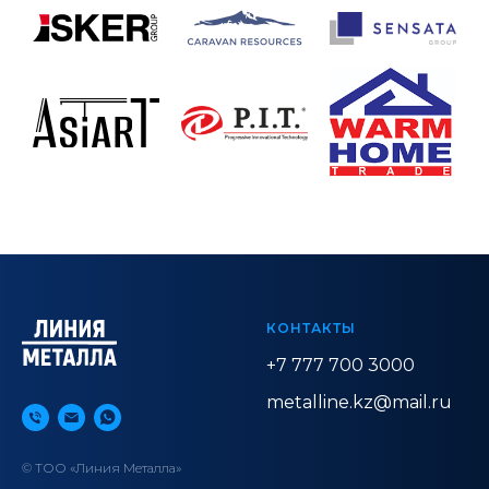
КОНТАКТЫ
+7 777 700 3000
metalline.kz@mail.ru
© ТОО «Линия Металла»