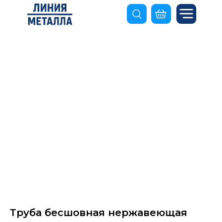
Труба бесшовная нержавеющая