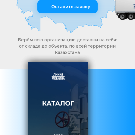
Оставить заявку
Берём всю организацию доставки на себя:
от склада до объекта, по всей территории
Казахстана