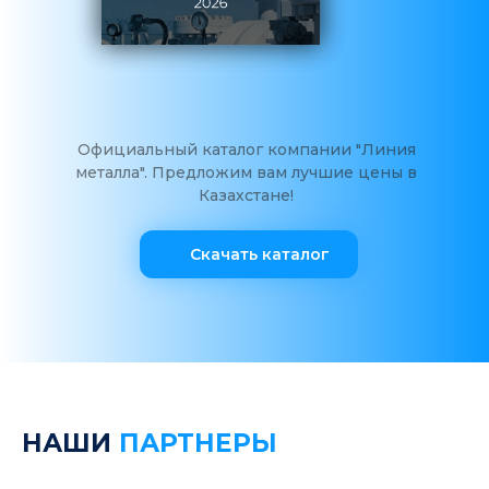
Официальный каталог компании "Линия
металла". Предложим вам лучшие цены в
Казахстане!
Скачать каталог
НАШИ
ПАРТНЕРЫ