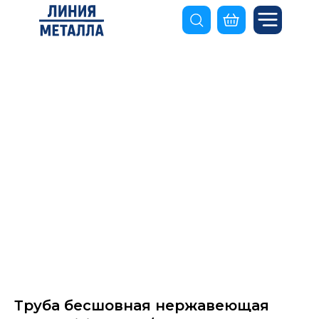
Труба бесшовная нержавеющая