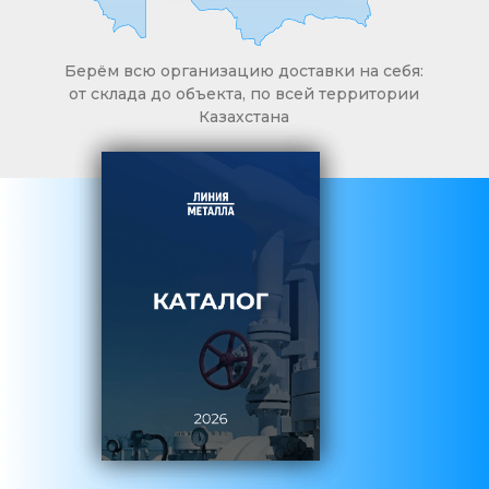
Берём всю организацию доставки на себя:
от склада до объекта, по всей территории
Казахстана