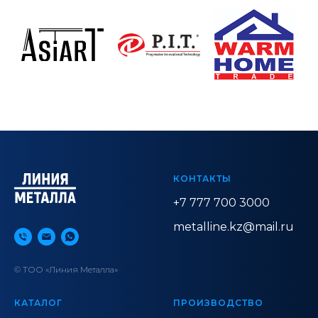
КОНТАКТЫ
+7 777 700 3000
metalline.kz@mail.ru
© ТОО «Линия Металла»
КАТАЛОГ
ПРОИЗВОДСТВО