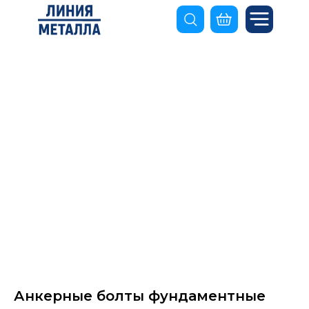
Анкерные болты фундаментные