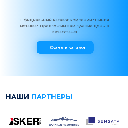
Официальный каталог компании "Линия
металла". Предложим вам лучшие цены в
Казахстане!
Скачать каталог
НАШИ
ПАРТНЕРЫ