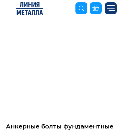
Анкерные болты фундаментные