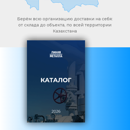
Берём всю организацию доставки на себя:
от склада до объекта, по всей территории
Казахстана