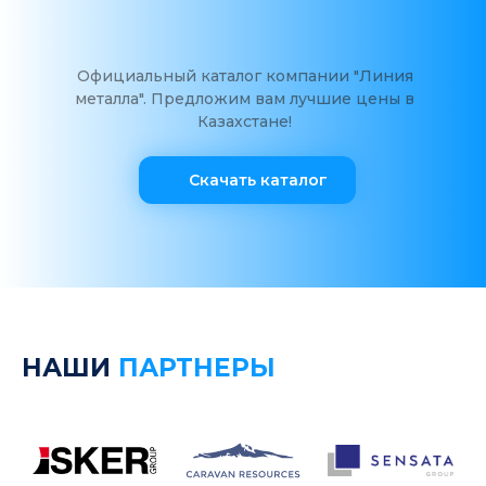
Официальный каталог компании "Линия
металла". Предложим вам лучшие цены в
Казахстане!
Скачать каталог
НАШИ
ПАРТНЕРЫ