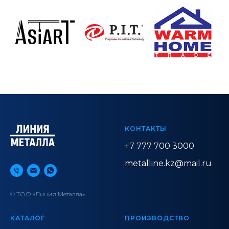
КОНТАКТЫ
+7 777 700 3000
metalline.kz@mail.ru
© ТОО «Линия Металла»
КАТАЛОГ
ПРОИЗВОДСТВО